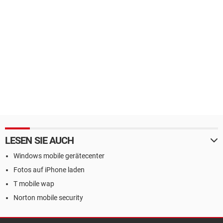
LESEN SIE AUCH
Windows mobile gerätecenter
Fotos auf iPhone laden
T mobile wap
Norton mobile security