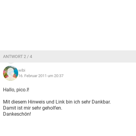
ANTWORT 2 / 4
wibi
16. Februar 2011 um 20:37
Hallo, pico.I!
Mit diesem Hinweis und Link bin ich sehr Dankbar.
Damit ist mir sehr geholfen.
Dankeschön!