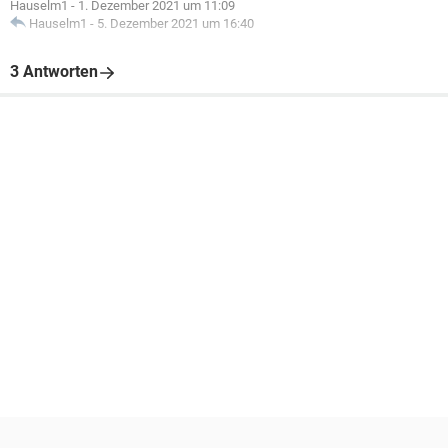
Hauselm1
-
1. Dezember 2021 um 11:09
Hauselm1
-
5. Dezember 2021 um 16:40
3 Antworten