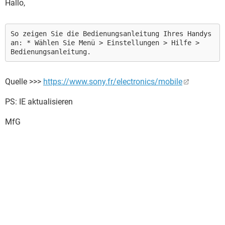
Hallo,
So zeigen Sie die Bedienungsanleitung Ihres Handys
an: * Wählen Sie Menü > Einstellungen > Hilfe >
Bedienungsanleitung.
Quelle >>>
https://www.sony.fr/electronics/mobile
PS: IE aktualisieren
MfG