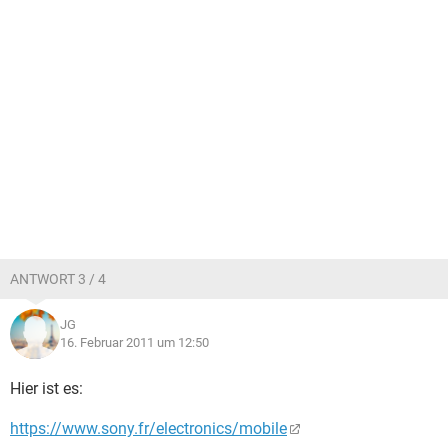
ANTWORT 3 / 4
JG
16. Februar 2011 um 12:50
Hier ist es:
https://www.sony.fr/electronics/mobile