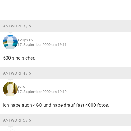
ANTWORT 3 / 5
sony-vaio
17. September 2009 um 19:11
500 sind sicher.
ANTWORT 4 / 5
zollo
17. September 2009 um 19:12
Ich habe auch 4GO und habe drauf fast 4000 fotos.
ANTWORT 5 / 5