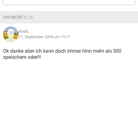
ANTWORT 2 / 5
elodiz
17. September 2009 um 19:11
Ok danke aber ich kann doch immer hinn mehr als 500
speischern oder!!!