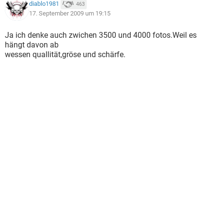
diablo1981
463
17. September 2009 um 19:15
Ja ich denke auch zwichen 3500 und 4000 fotos.Weil es
hängt davon ab
wessen quallität,gröse und schärfe.