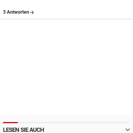
3 Antworten
LESEN SIE AUCH