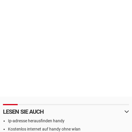
LESEN SIE AUCH
Ip-adresse herausfinden handy
Kostenlos internet auf handy ohne wlan