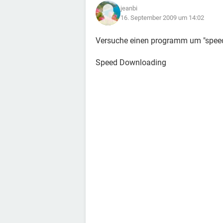
jeanbi
16. September 2009 um 14:02
Versuche einen programm um "spee
Speed Downloading