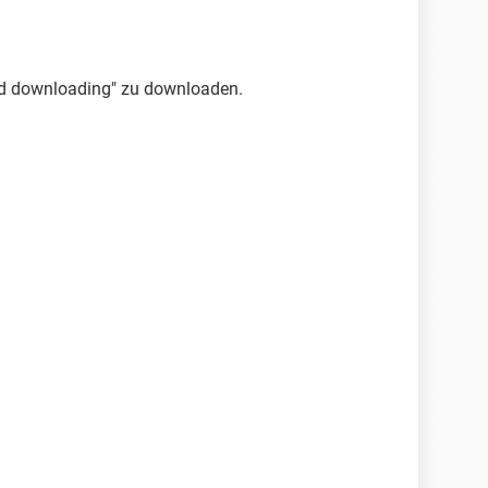
d downloading" zu downloaden.