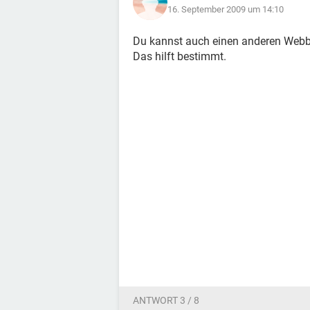
16. September 2009 um 14:10
Du kannst auch einen anderen Web
Das hilft bestimmt.
ANTWORT 3 / 8