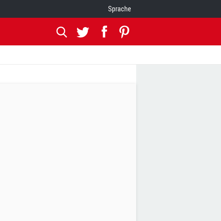
Sprache