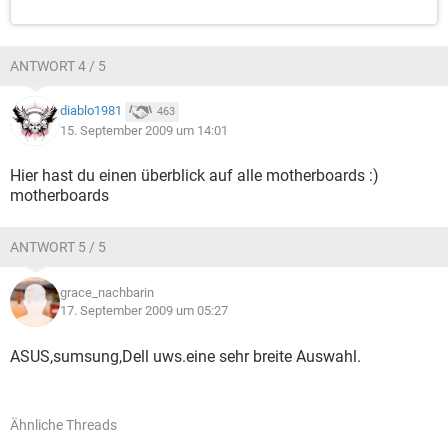
ANTWORT 4 / 5
diablo1981
463
15. September 2009 um 14:01
Hier hast du einen überblick auf alle motherboards :)
motherboards
ANTWORT 5 / 5
grace_nachbarin
17. September 2009 um 05:27
ASUS,sumsung,Dell uws.eine sehr breite Auswahl.
Ähnliche Threads