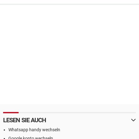
LESEN SIE AUCH
Whatsapp handy wechseln
Google konto wechseln