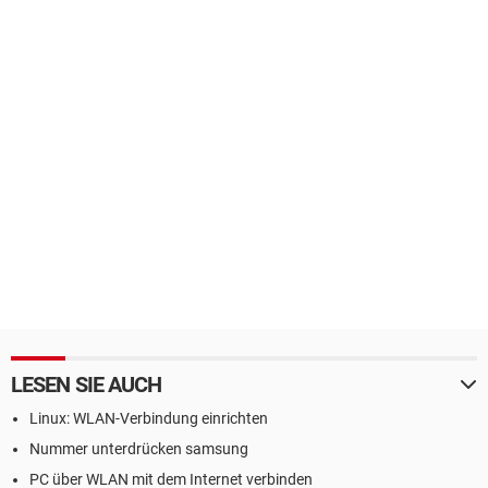
LESEN SIE AUCH
Linux: WLAN-Verbindung einrichten
Nummer unterdrücken samsung
PC über WLAN mit dem Internet verbinden