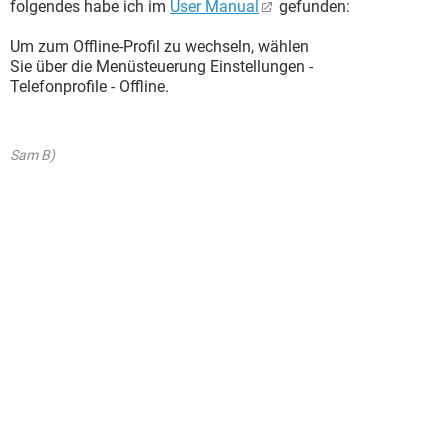
folgendes habe ich im
User Manual
gefunden:
Um zum Offline-Profil zu wechseln, wählen
Sie über die Menüsteuerung Einstellungen -
Telefonprofile - Offline.
Sam B)