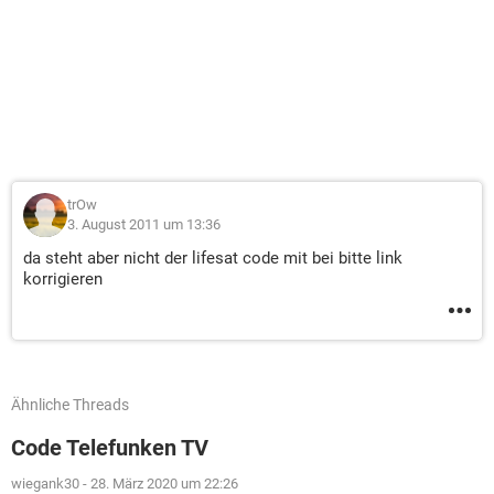
trOw
3. August 2011 um 13:36
da steht aber nicht der lifesat code mit bei bitte link
korrigieren
Ähnliche Threads
Code Telefunken TV
wiegank30
-
28. März 2020 um 22:26