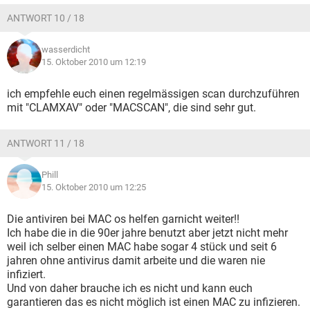
ANTWORT 10 / 18
wasserdicht
15. Oktober 2010 um 12:19
ich empfehle euch einen regelmässigen scan durchzuführen
mit "CLAMXAV" oder "MACSCAN", die sind sehr gut.
ANTWORT 11 / 18
Phill
15. Oktober 2010 um 12:25
Die antiviren bei MAC os helfen garnicht weiter!!
Ich habe die in die 90er jahre benutzt aber jetzt nicht mehr
weil ich selber einen MAC habe sogar 4 stück und seit 6
jahren ohne antivirus damit arbeite und die waren nie
infiziert.
Und von daher brauche ich es nicht und kann euch
garantieren das es nicht möglich ist einen MAC zu infizieren.