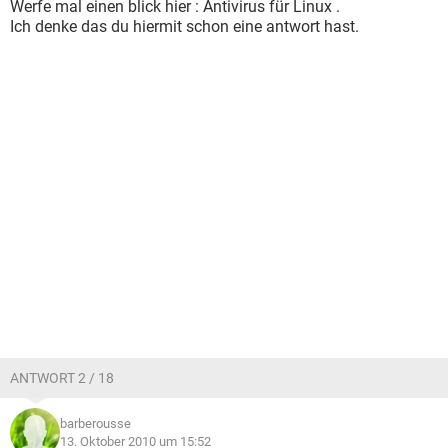
Werfe mal einen blick hier : Antivirus für Linux .
Ich denke das du hiermit schon eine antwort hast.
ANTWORT 2 / 18
barberousse
13. Oktober 2010 um 15:52