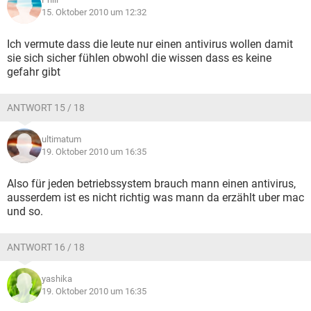
15. Oktober 2010 um 12:32
Ich vermute dass die leute nur einen antivirus wollen damit
sie sich sicher fühlen obwohl die wissen dass es keine
gefahr gibt
ANTWORT 15 / 18
ultimatum
19. Oktober 2010 um 16:35
Also für jeden betriebssystem brauch mann einen antivirus,
ausserdem ist es nicht richtig was mann da erzählt uber mac
und so.
ANTWORT 16 / 18
yashika
19. Oktober 2010 um 16:35