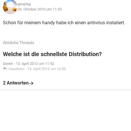
geoplag
20. Oktober 2010 um 11:55
Schon für meinem handy habe ich einen antivirus instaliert.
Ähnliche Threads
Welche ist die schnellste Distribution?
Derek
-
13. April 2012 um 11:52
mandraxx
-
16. April 2012 um 16:00
2 Antworten