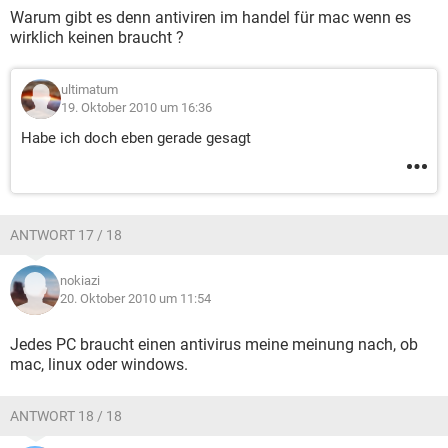
Warum gibt es denn antiviren im handel für mac wenn es
wirklich keinen braucht ?
ultimatum
19. Oktober 2010 um 16:36
Habe ich doch eben gerade gesagt
ANTWORT 17 / 18
nokiazi
20. Oktober 2010 um 11:54
Jedes PC braucht einen antivirus meine meinung nach, ob
mac, linux oder windows.
ANTWORT 18 / 18