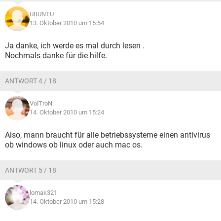
UBUNTU
13. Oktober 2010 um 15:54
Ja danke, ich werde es mal durch lesen .
Nochmals danke für die hilfe.
ANTWORT 4 / 18
VolTroN
14. Oktober 2010 um 15:24
Also, mann braucht für alle betriebssysteme einen antivirus
ob windows ob linux oder auch mac os.
ANTWORT 5 / 18
lomak321
14. Oktober 2010 um 15:28