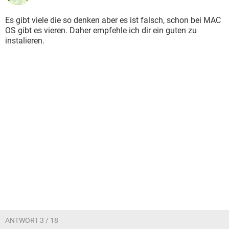
Es gibt viele die so denken aber es ist falsch, schon bei MAC
OS gibt es vieren. Daher empfehle ich dir ein guten zu
instalieren.
ANTWORT 3 / 18