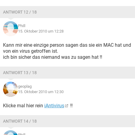
ANTWORT 12 / 18
Phill
15. Oktober 2010 um 12:28
Kann mir eine einzige person sagen das sie ein MAC hat und
von ein virus getroffen ist.
ich bin sicher das niemand was zu sagen hat !!
ANTWORT 13 / 18
geoplag
15. Oktober 2010 um 12:30
Klicke mal hier rein
iAntivirus
!!
ANTWORT 14 / 18
Phill