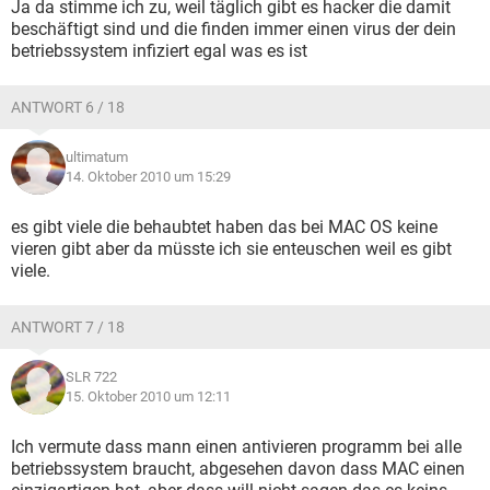
Ja da stimme ich zu, weil täglich gibt es hacker die damit
beschäftigt sind und die finden immer einen virus der dein
betriebssystem infiziert egal was es ist
ANTWORT 6 / 18
ultimatum
14. Oktober 2010 um 15:29
es gibt viele die behaubtet haben das bei MAC OS keine
vieren gibt aber da müsste ich sie enteuschen weil es gibt
viele.
ANTWORT 7 / 18
SLR 722
15. Oktober 2010 um 12:11
Ich vermute dass mann einen antivieren programm bei alle
betriebssystem braucht, abgesehen davon dass MAC einen