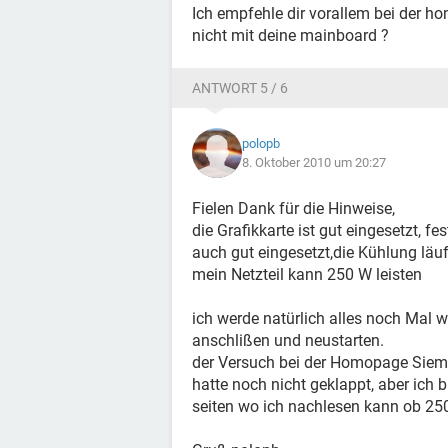
Ich empfehle dir vorallem bei der h
nicht mit deine mainboard ?
ANTWORT 5 / 6
polopb
8. Oktober 2010 um 20:27
Fielen Dank für die Hinweise,
die Grafikkarte ist gut eingesetzt, 
auch gut eingesetzt,die Kühlung läuf
mein Netzteil kann 250 W leisten
ich werde natürlich alles noch Mal 
anschlißen und neustarten.
der Versuch bei der Homopage Sieme
hatte noch nicht geklappt, aber ich 
seiten wo ich nachlesen kann ob 25