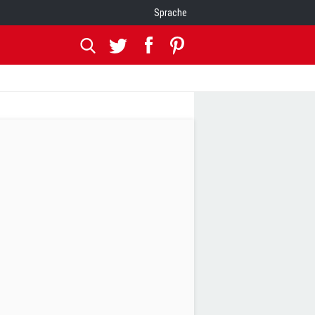
Sprache