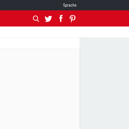
Sprache