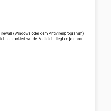
 Firewall (Windows oder dem Antivirenprogramm)
ches blockiert wurde. Vielleicht liegt es ja daran.