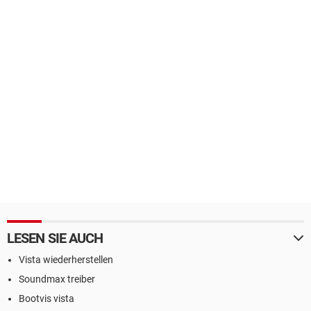
LESEN SIE AUCH
Vista wiederherstellen
Soundmax treiber
Bootvis vista