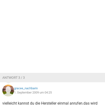
ANTWORT 3 / 3
gracee_nachbarin
1. September 2009 um 04:25
vielleicht kannst du die Hersteller einmal anrufen.das wird