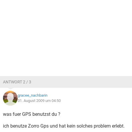
ANTWORT 2 / 3
gracee_nachbarin
31. August 2009 um 04:50
was fuer GPS benutzst du ?
ich benutze Zorro Gps und hat kein solches problem erlebt.