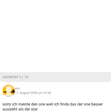
ANTWORT 3 / 10
eric
11. August 2009 um 23:34
sorry ich meinte den one weil ich finde das der one besser
aussieht als der star