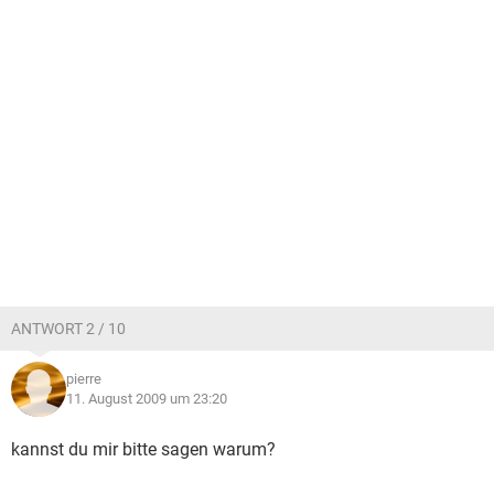
ANTWORT 2 / 10
pierre
11. August 2009 um 23:20
kannst du mir bitte sagen warum?