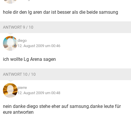
hole dir den lg aren dar ist besser als die beide samsung
ANTWORT 9 / 10
diego
12. August 2009 um 00:46
ich wollte Lg Arena sagen
ANTWORT 10 / 10
pierre
12. August 2009 um 00:48
nein danke diego stehe eher auf samsung.danke leute für
eure antworten