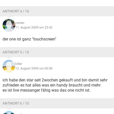
ANTWORT 4 / 10
center
11. August 2009 um 23:42
der one ist ganz "touchscreen"
ANTWORT 5 / 10
killer
12. August 2009 um 00:08
ich habe den star seit 2wochen gekauft und bin damit sehr
zufrieden es hat alles was ein handy braucht und mehr.
es ist live messanger fähig was das one nicht ist.
ANTWORT 6 / 10