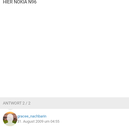
HIER NOKIA N96
ANTWORT 2 / 2
gracee_nachbarin
31. August 2009 um 04:55