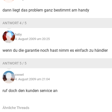
dann liegt das problem ganz bestimmt am handy
ANTWORT 4 / 5
baby
4. August 2009 um 20:25
wenn du die garantie noch hast nimm es einfach zu händler
ANTWORT 5 / 5
sweet
4. August 2009 um 21:04
ruf doch den kunden service an
Ähnliche Threads