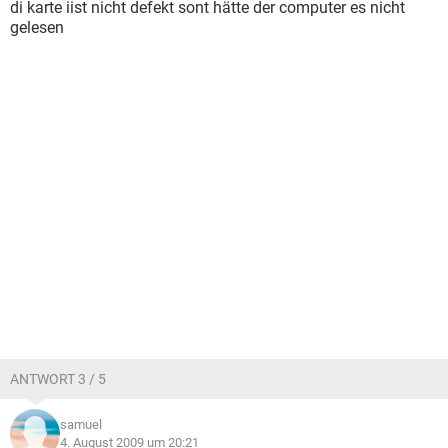
di karte iist nicht defekt sont hätte der computer es nicht
gelesen
ANTWORT 3 / 5
samuel
4. August 2009 um 20:21