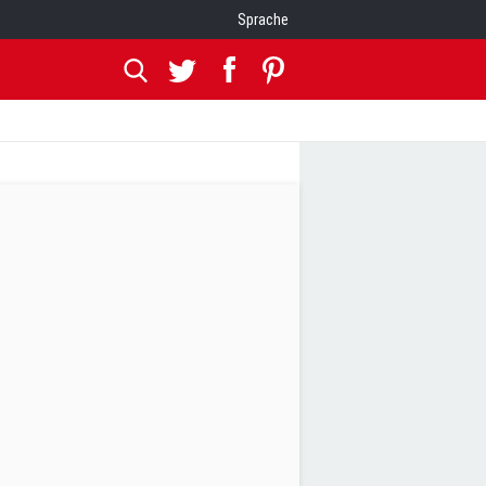
Sprache