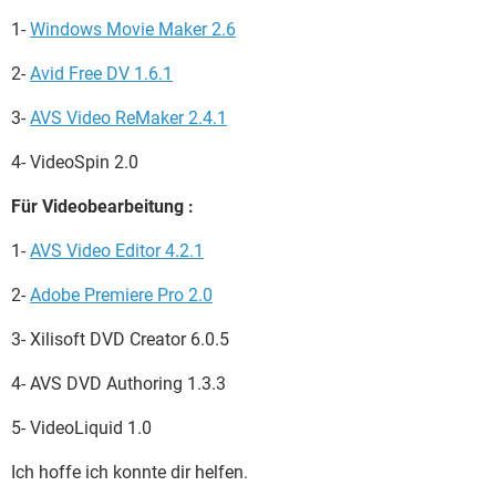
1-
Windows Movie Maker 2.6
2-
Avid Free DV 1.6.1
3-
AVS Video ReMaker 2.4.1
4- VideoSpin 2.0
Für Videobearbeitung :
1-
AVS Video Editor 4.2.1
2-
Adobe Premiere Pro 2.0
3- Xilisoft DVD Creator 6.0.5
4- AVS DVD Authoring 1.3.3
5- VideoLiquid 1.0
Ich hoffe ich konnte dir helfen.