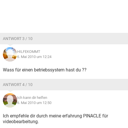
ANTWORT 3 / 10
HILFEKOMMT
6. Mai 2010 um 12:24
Wass für einen betriebssystem hast du ??
ANTWORT 4 / 10
Ich kann dir helfen
6. Mai 2010 um 12:50
Ich empfehle dir durch meine erfahrung PINACLE für
videobearbeitung.