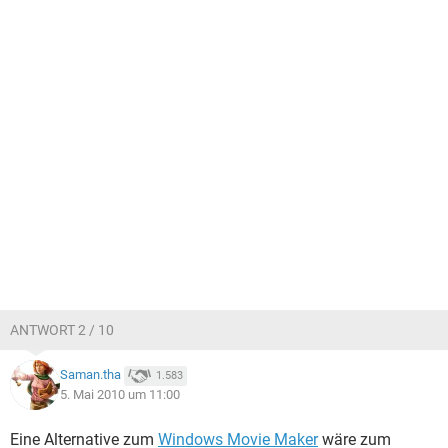
ANTWORT 2 / 10
Saman.tha
1.583
5. Mai 2010 um 11:00
Eine Alternative zum
Windows Movie Maker
wäre zum