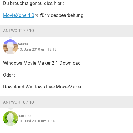
Du brauchst genau dies hier :
MovieXone 4.0
für videobearbeitung.
ANTWORT 7 / 10
tereza
10. Juni 2010 um 15:15
Windows Movie Maker 2.1 Download
Oder :
Download Windows Live MovieMaker
ANTWORT 8 / 10
hummel
10. Juni 2010 um 15:18