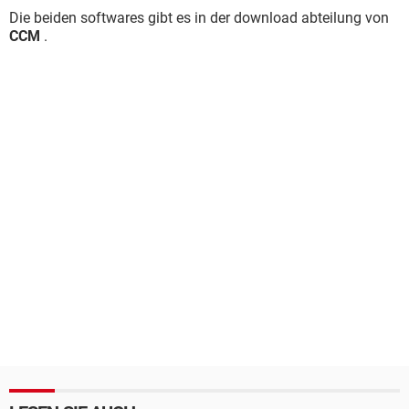
Die beiden softwares gibt es in der download abteilung von
CCM
.