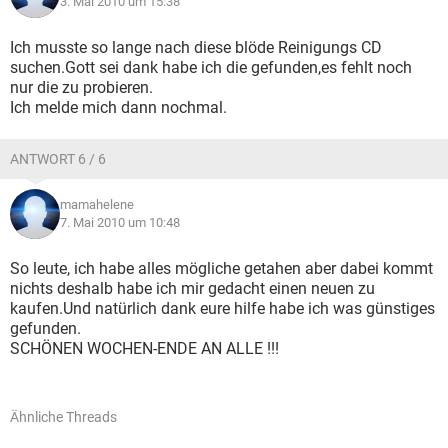
3. Mai 2010 um 15:38
Ich musste so lange nach diese blöde Reinigungs CD
suchen.Gott sei dank habe ich die gefunden,es fehlt noch
nur die zu probieren.
Ich melde mich dann nochmal.
ANTWORT 6 / 6
mamahelene
7. Mai 2010 um 10:48
So leute, ich habe alles mögliche getahen aber dabei kommt
nichts deshalb habe ich mir gedacht einen neuen zu
kaufen.Und natürlich dank eure hilfe habe ich was günstiges
gefunden.
SCHÖNEN WOCHEN-ENDE AN ALLE !!!
Ähnliche Threads