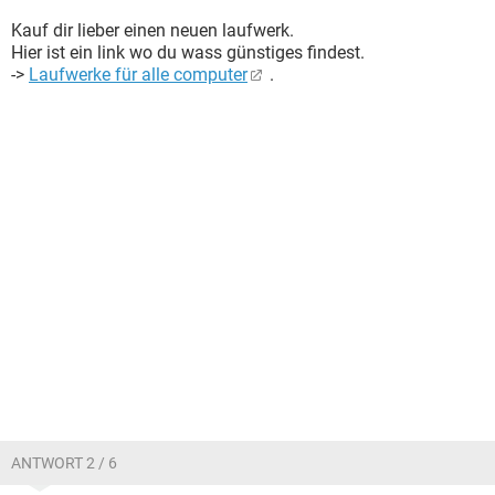
Kauf dir lieber einen neuen laufwerk.
Hier ist ein link wo du wass günstiges findest.
->
Laufwerke für alle computer
.
ANTWORT 2 / 6