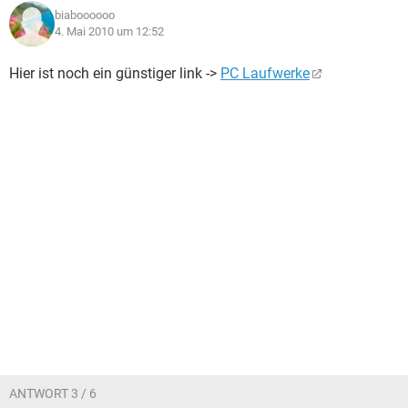
biaboooooo
4. Mai 2010 um 12:52
Hier ist noch ein günstiger link ->
PC Laufwerke
ANTWORT 3 / 6