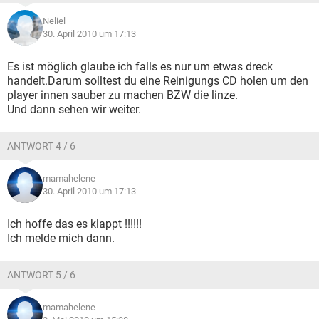
Neliel
30. April 2010 um 17:13
Es ist möglich glaube ich falls es nur um etwas dreck
handelt.Darum solltest du eine Reinigungs CD holen um den
player innen sauber zu machen BZW die linze.
Und dann sehen wir weiter.
ANTWORT 4 / 6
mamahelene
30. April 2010 um 17:13
Ich hoffe das es klappt !!!!!!
Ich melde mich dann.
ANTWORT 5 / 6
mamahelene