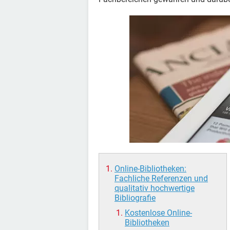
Online-Bibliotheken:
Fachliche Referenzen und
qualitativ hochwertige
Bibliografie
Kostenlose Online-
Bibliotheken