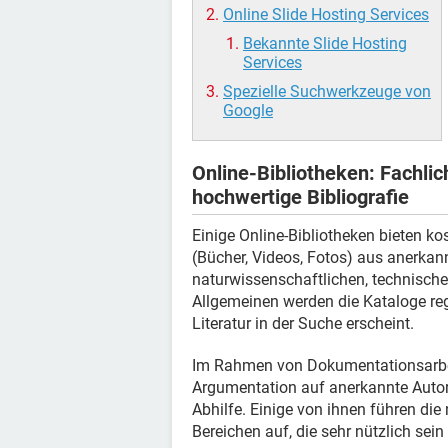
Online Slide Hosting Services
Bekannte Slide Hosting
Services
Spezielle Suchwerkzeuge von
Google
Online-Bibliotheken: Fachlic
hochwertige Bibliografie
Einige Online-Bibliotheken bieten 
(Bücher, Videos, Fotos) aus anerkan
naturwissenschaftlichen, technisch
Allgemeinen werden die Kataloge reg
Literatur in der Suche erscheint.
Im Rahmen von Dokumentationsarbei
Argumentation auf anerkannte Autore
Abhilfe. Einige von ihnen führen die
Bereichen auf, die sehr nützlich sei