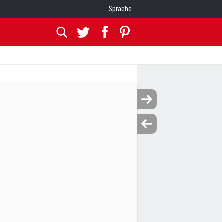
Sprache