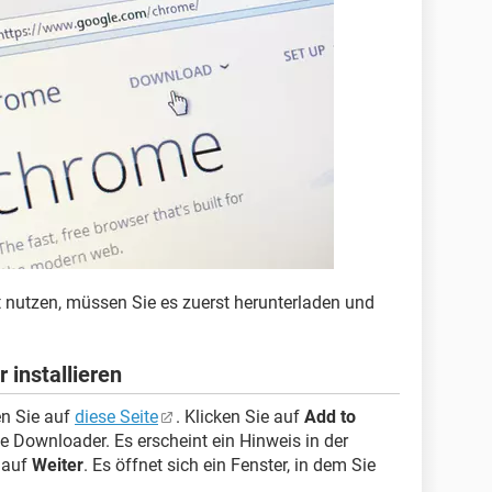
 nutzen, müssen Sie es zuerst herunterladen und
installieren
n Sie auf
diese Seite
. Klicken Sie auf
Add to
Downloader. Es erscheint ein Hinweis in der
t auf
Weiter
. Es öffnet sich ein Fenster, in dem Sie