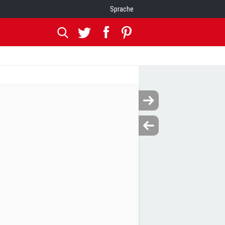
Sprache