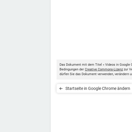
Das Dokument mit dem Titel « Videos in Google 
Bedingungen der
Creative Commons-Lizenz
zur Ve
dürfen Sie das Dokument verwenden, verändern u
Startseite in Google Chrome ändern