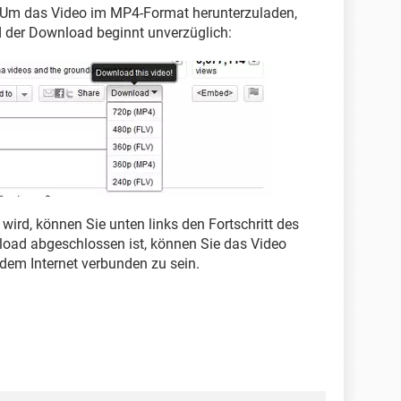
. Um das Video im MP4-Format herunterzuladen,
 der Download beginnt unverzüglich:
ird, können Sie unten links den Fortschritt des
oad abgeschlossen ist, können Sie das Video
dem Internet verbunden zu sein.