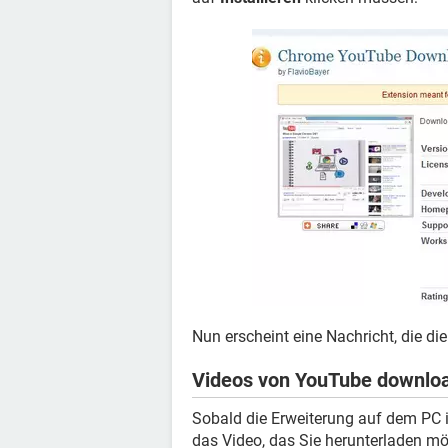
Nun erscheint eine Nachricht, die die
Videos von YouTube downlo
Sobald die Erweiterung auf dem PC in
das Video, das Sie herunterladen m