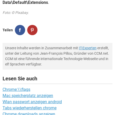
Data\Default\Extensions
.
Foto: © Pixabay.
Teilen
Unsere Inhalte werden in Zusammenarbeit mit
IT-Experten
erstellt,
unter der Leitung von Jean-François Pillou, Gründer von CCM.net.
CCM ist eine führende internationale Technologie-Webseite und in
elf Sprachen verfügbar.
Lesen Sie auch
Chrome:\\flags
Mac speicherplatz anzeigen
Wlan passwort anzeigen android
Tabs wiederherstellen chrome
Chrome downloads anzeigen