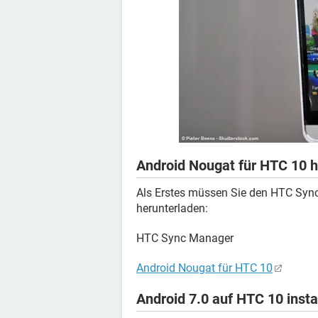
Android Nougat für HTC 10 
Als Erstes müssen Sie den HTC Sync 
herunterladen:
HTC Sync Manager
Android Nougat für HTC 10
Android 7.0 auf HTC 10 insta