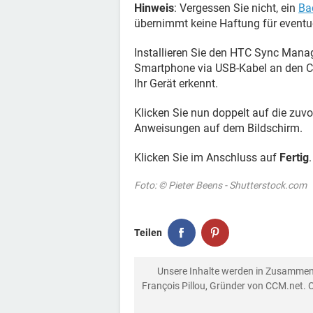
Hinweis
: Vergessen Sie nicht, ein
Ba
übernimmt keine Haftung für event
Installieren Sie den HTC Sync Mana
Smartphone via USB-Kabel an den C
Ihr Gerät erkennt.
Klicken Sie nun doppelt auf die zuv
Anweisungen auf dem Bildschirm.
Klicken Sie im Anschluss auf
Fertig
Foto: © Pieter Beens - Shutterstock.com
Teilen
Unsere Inhalte werden in Zusammen
François Pillou, Gründer von CCM.net. 