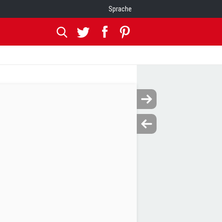
Sprache