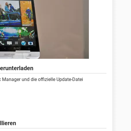
herunterladen
Manager und die offizielle Update-Datei
llieren