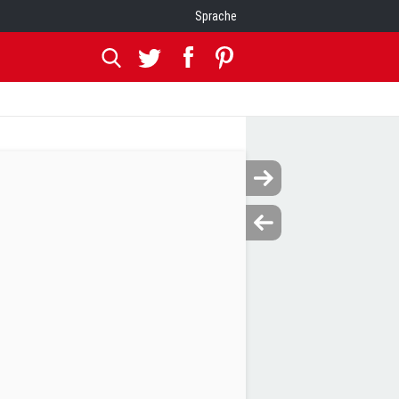
Sprache