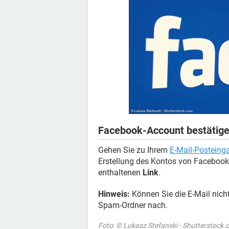
Facebook-Account bestätig
Gehen Sie zu Ihrem
E-Mail-Posteing
Erstellung des Kontos von Facebook 
enthaltenen
Link
.
Hinweis:
Können Sie die E-Mail nich
Spam-Ordner nach.
Foto: © Lukasz Stefanski - Shutterstock