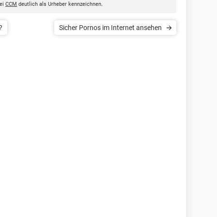
bei
CCM
deutlich als Urheber kennzeichnen.
?
Sicher Pornos im Internet ansehen