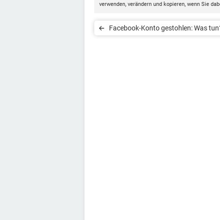
verwenden, verändern und kopieren, wenn Sie da
Facebook-Konto gestohlen: Was tun