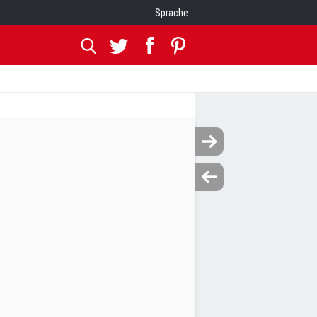
Sprache