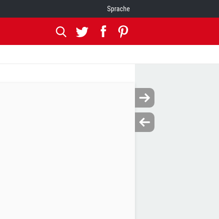
Sprache