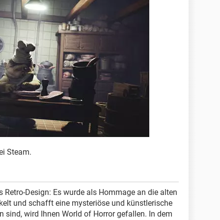
ei Steam.
es Retro-Design: Es wurde als Hommage an die alten
elt und schafft eine mysteriöse und künstlerische
sind, wird Ihnen World of Horror gefallen. In dem