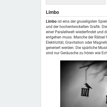
Limbo
Limbo
ist eins der gruseligsten Spi
und der hochentwickelten Grafik. Die
einer Paralellwelt wiederfindet und 
entgehen muss. Manche der Rätsel 
Elektrizität, Gravitation oder Magn
generiert werden. Die spärliche Musi
sind nur Geräusche zu hören wie Echo