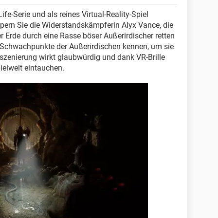
ife-Serie und als reines Virtual-Reality-Spiel
pern Sie die Widerstandskämpferin Alyx Vance, die
r Erde durch eine Rasse böser Außerirdischer retten
die Schwachpunkte der Außerirdischen kennen, um sie
szenierung wirkt glaubwürdig und dank VR-Brille
ielwelt eintauchen.