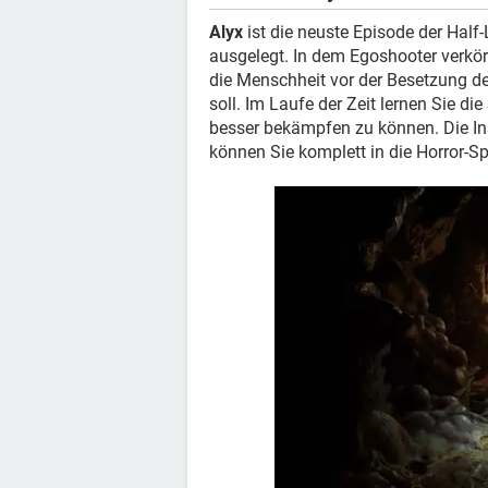
Alyx
ist die neuste Episode der Half-L
ausgelegt. In dem Egoshooter verkör
die Menschheit vor der Besetzung de
soll. Im Laufe der Zeit lernen Sie 
besser bekämpfen zu können. Die In
können Sie komplett in die Horror-Sp