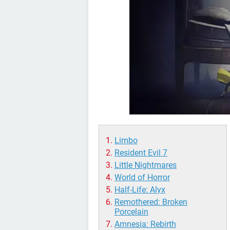
Limbo
Resident Evil 7
Little Nightmares
World of Horror
Half-Life: Alyx
Remothered: Broken
Porcelain
Amnesia: Rebirth