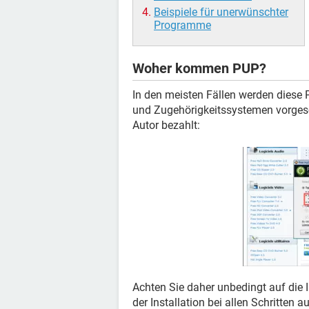
Beispiele für unerwünschter
Programme
Woher kommen PUP?
In den meisten Fällen werden diese 
und Zugehörigkeitssystemen vorgeschl
Autor bezahlt:
Achten Sie daher unbedingt auf die 
der Installation bei allen Schritten