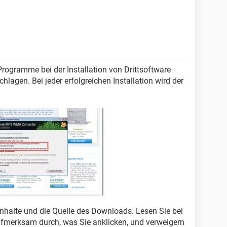
Programme bei der Installation von Drittsoftware
agen. Bei jeder erfolgreichen Installation wird der
Inhalte und die Quelle des Downloads. Lesen Sie bei
 aufmerksam durch, was Sie anklicken, und verweigern