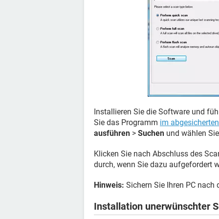
Installieren Sie die Software und fü
Sie das Programm
im abgesicherte
ausführen
>
Suchen
und wählen Sie 
Klicken Sie nach Abschluss des Sc
durch, wenn Sie dazu aufgefordert w
Hinweis:
Sichern Sie Ihren PC nach 
Installation unerwünschter 