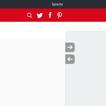
Sprache