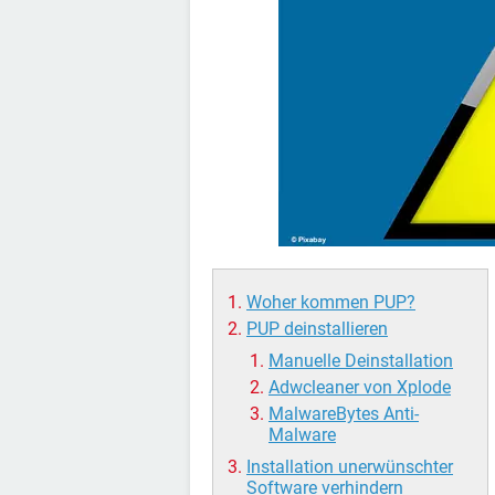
Woher kommen PUP?
PUP deinstallieren
Manuelle Deinstallation
Adwcleaner von Xplode
MalwareBytes Anti-
Malware
Installation unerwünschter
Software verhindern