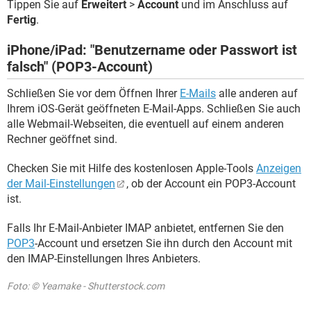
Tippen Sie auf
Erweitert
>
Account
und im Anschluss auf
Fertig
.
iPhone/iPad: "Benutzername oder Passwort ist
falsch" (POP3-Account)
Schließen Sie vor dem Öffnen Ihrer
E-Mails
alle anderen auf
Ihrem iOS-Gerät geöffneten E-Mail-Apps. Schließen Sie auch
alle Webmail-Webseiten, die eventuell auf einem anderen
Rechner geöffnet sind.
Checken Sie mit Hilfe des kostenlosen Apple-Tools
Anzeigen
der Mail-Einstellungen
, ob der Account ein POP3-Account
ist.
Falls Ihr E-Mail-Anbieter IMAP anbietet, entfernen Sie den
POP3
-Account und ersetzen Sie ihn durch den Account mit
den IMAP-Einstellungen Ihres Anbieters.
Foto: © Yeamake - Shutterstock.com