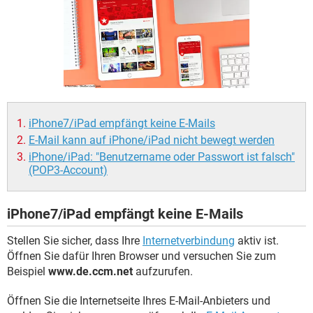
FACEBOOK
HARDWARE
iPhone7/iPad empfängt keine E-Mails
E-Mail kann auf iPhone/iPad nicht bewegt werden
iPhone/iPad: "Benutzername oder Passwort ist falsch"
(POP3-Account)
iPhone7/iPad empfängt keine E-Mails
Stellen Sie sicher, dass Ihre
Internetverbindung
aktiv ist.
Öffnen Sie dafür Ihren Browser und versuchen Sie zum
Beispiel
www.de.ccm.net
aufzurufen.
Öffnen Sie die Internetseite Ihres E-Mail-Anbieters und