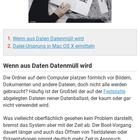
FACEBOOK
HARDWARE
Wenn aus Daten Datenmüll wird
Datei-Ursprung in Mac OS X ermitteln
Wenn aus Daten Datenmüll wird
Die Ordner auf dem Computer platzen förmlich vor Bildern,
Dokumenten und andere Dateien, doch nicht alle werden
gebraucht? Häufig ist der Großteil der auf der
Festplatte
abgelegten Dateien reiner Datenballast, der kaum oder gar
nicht verwendet wird.
Was vielleicht oberflächlich gesehen kein Problem darstellt,
bremst das System aber mit der Zeit ab. Der Boot-Vorgang
dauert länger und auch das Öffnen von Textdateien oder
Präsentationen nimmt deutlich mehr Zeit in Anspruch.