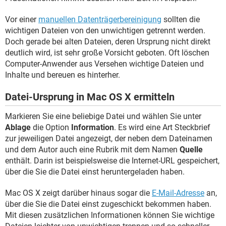
Vor einer
manuellen Datenträgerbereinigung
sollten die
wichtigen Dateien von den unwichtigen getrennt werden.
Doch gerade bei alten Dateien, deren Ursprung nicht direkt
deutlich wird, ist sehr große Vorsicht geboten. Oft löschen
Computer-Anwender aus Versehen wichtige Dateien und
Inhalte und bereuen es hinterher.
Datei-Ursprung in Mac OS X ermitteln
Markieren Sie eine beliebige Datei und wählen Sie unter
Ablage
die Option
Information
. Es wird eine Art Steckbrief
zur jeweiligen Datei angezeigt, der neben dem Dateinamen
und dem Autor auch eine Rubrik mit dem Namen
Quelle
enthält. Darin ist beispielsweise die Internet-URL gespeichert,
über die Sie die Datei einst heruntergeladen haben.
Mac OS X zeigt darüber hinaus sogar die
E-Mail-Adresse
an,
über die Sie die Datei einst zugeschickt bekommen haben.
Mit diesen zusätzlichen Informationen können Sie wichtige