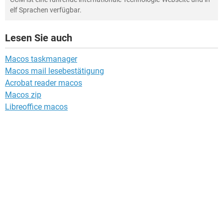
elf Sprachen verfügbar.
Lesen Sie auch
Macos taskmanager
Macos mail lesebestätigung
Acrobat reader macos
Macos zip
Libreoffice macos