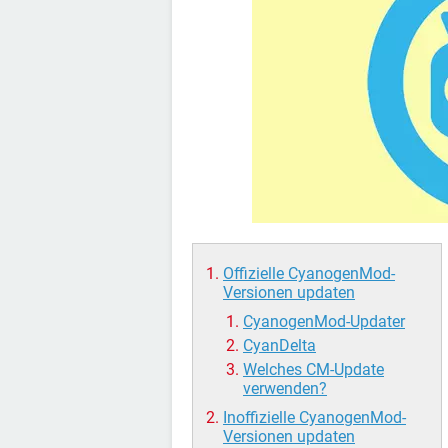
Offizielle CyanogenMod-
Versionen updaten
CyanogenMod-Updater
CyanDelta
Welches CM-Update
verwenden?
Inoffizielle CyanogenMod-
Versionen updaten