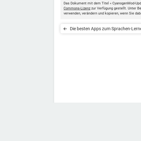
Das Dokument mit dem Titel « CyanogenMod-Upd
Commons-Lizenz
zur Verfügung gestellt. Unter 
verwenden, verändern und kopieren, wenn Sie da
Die besten Apps zum Sprachen-Lern