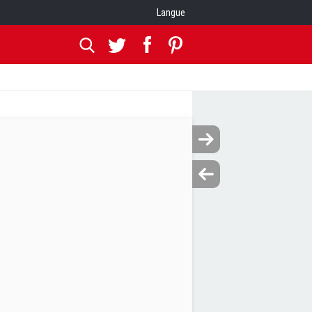
Langue