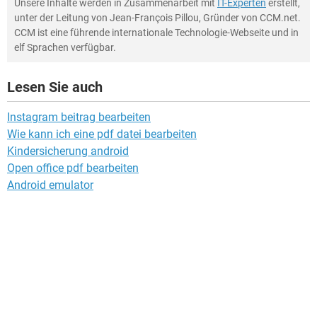
Unsere Inhalte werden in Zusammenarbeit mit
IT-Experten
erstellt,
unter der Leitung von Jean-François Pillou, Gründer von CCM.net.
CCM ist eine führende internationale Technologie-Webseite und in
elf Sprachen verfügbar.
Lesen Sie auch
Instagram beitrag bearbeiten
Wie kann ich eine pdf datei bearbeiten
Kindersicherung android
Open office pdf bearbeiten
Android emulator