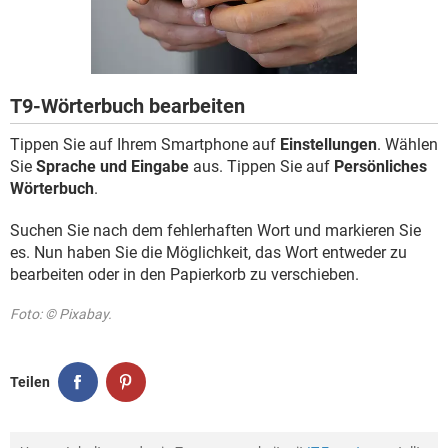
FACEBOOK
HARDWARE
T9-Wörterbuch bearbeiten
Tippen Sie auf Ihrem Smartphone auf
Einstellungen
. Wählen
Sie
Sprache und Eingabe
aus. Tippen Sie auf
Persönliches
Wörterbuch
.
Suchen Sie nach dem fehlerhaften Wort und markieren Sie
es. Nun haben Sie die Möglichkeit, das Wort entweder zu
bearbeiten oder in den Papierkorb zu verschieben.
Foto: © Pixabay.
Teilen