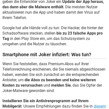
geben die Entwickler von Joker ein
Update der App heraus,
das dann aber die Malware enthält
. Die meisten Nutzer
aktualisieren nun die App und haben damit den Virus auf
Ihrem Telefon.
Google hat alle Hände voll zu tun: Die Hacker, die hinter der
Schadsoftware stecken, stellen
bis zu 23 falsche Apps pro
Tag
in den Play Store ein, um das Schutzsystem zu
umgehen und die Nutzer zu täuschen.
Smartphone mit Joker infiziert: Was tun?
Wenn Sie feststellen, dass Premium-Abos auf Ihrer
Telefonrechnung erscheinen, die Sie niemals abgeschlossen
haben, wenden Sie sich zunächst an die entsprechenden
Anbieter, um
die Abos zu beenden und keine weiteren
Kosten zu verursachen
und
melden Sie
, das Sie Opfer der
Joker-Malware geworden sind.
Installieren Sie ein Antivirenprogramm auf Ihrem
Mobilgerät
. Unsere Empfehlungen dazu finden Sie in
diesem