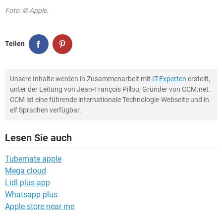
Foto: © Apple.
Teilen
Unsere Inhalte werden in Zusammenarbeit mit
IT-Experten
erstellt,
unter der Leitung von Jean-François Pillou, Gründer von CCM.net.
CCM ist eine führende internationale Technologie-Webseite und in
elf Sprachen verfügbar.
Lesen Sie auch
Tubemate apple
Mega cloud
Lidl plus app
Whatsapp plus
Apple store near me