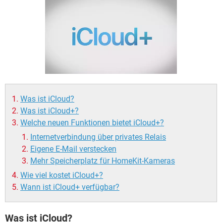
FACEBOOK
HARDWARE
Was ist iCloud?
Was ist iCloud+?
Welche neuen Funktionen bietet iCloud+?
Internetverbindung über privates Relais
Eigene E-Mail verstecken
Mehr Speicherplatz für HomeKit-Kameras
Wie viel kostet iCloud+?
Wann ist iCloud+ verfügbar?
Was ist iCloud?