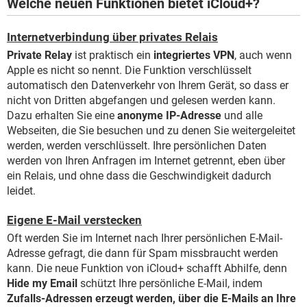
Welche neuen Funktionen bietet iCloud+?
Internetverbindung über privates Relais
Private Relay
ist praktisch ein
integriertes VPN
, auch wenn
Apple es nicht so nennt. Die Funktion verschlüsselt
automatisch den Datenverkehr von Ihrem Gerät, so dass er
nicht von Dritten abgefangen und gelesen werden kann.
Dazu erhalten Sie eine
anonyme IP-Adresse
und alle
Webseiten, die Sie besuchen und zu denen Sie weitergeleitet
werden, werden verschlüsselt. Ihre persönlichen Daten
werden von Ihren Anfragen im Internet getrennt, eben über
ein Relais, und ohne dass die Geschwindigkeit dadurch
leidet.
Eigene E-Mail verstecken
Oft werden Sie im Internet nach Ihrer persönlichen E-Mail-
Adresse gefragt, die dann für Spam missbraucht werden
kann. Die neue Funktion von iCloud+ schafft Abhilfe, denn
Hide my Email
schützt Ihre persönliche E-Mail, indem
Zufalls-Adressen erzeugt werden, über die E-Mails an Ihre