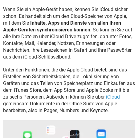
Wenn Sie ein Apple-Gerät haben, kennen Sie iCloud sicher
schon. Es handelt sich um den Cloud-Speicher von Apple,
mit dem Sie
Inhalte, Apps und Dienste von allen Ihren
Apple-Geräten synchronisieren können
. So können Sie auf
alle Ihre Dateien über iCloud Drive zugreifen, darunter Fotos,
Kontakte, Mail, Kalender, Notizen, Erinnerungen oder
Nachrichten, Ihre Lesezeichen in Safari und Ihre Passwörter
aus dem iCloud-Schlüsselbund.
Unter den Funktionen, die die Apple-Cloud bietet, sind das
Erstellen von Sicherheitskopien, die Lokalisierung von
Geräten und das Teilen von Speicherplatz und Einkäufen aus
dem iTunes Store, dem App Store und Apple Books mit bis
zu sechs Personen. Außerdem können Sie über
iCloud
gemeinsam Dokumente in der Office-Suite von Apple
bearbeiten, also in Pages, Numbers und Keynote.