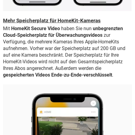
Mehr Speicherplatz für HomeKit-Kameras
Mit
HomeKit Secure Video
haben Sie nun
unbegrenzten
Cloud-Speicherplatz für Überwachungsvideos
zur
Verfügung, die mehrere Kameras Ihres Apple-HomeKits
aufnehmen. Vorher war der Speicherplatz auf 200 GB und
auf eine Kamera beschränkt. Der Speicherplatz für Ihre
HomeKit-Videos wird nicht auf den Gesamtspeicherplatz
Ihres Abos angerechnet. Außerdem werden die
gespeicherten Videos Ende-zu-Ende-verschlüsselt
.