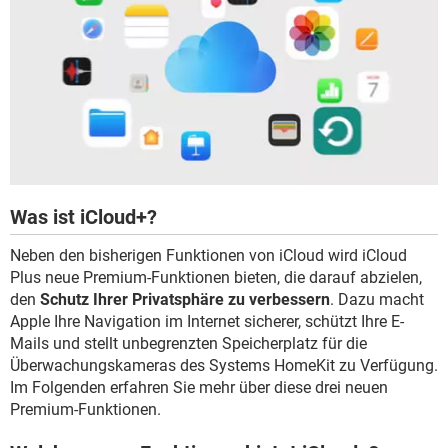
Was ist iCloud+?
Neben den bisherigen Funktionen von iCloud wird iCloud
Plus neue Premium-Funktionen bieten, die darauf abzielen,
den
Schutz Ihrer Privatsphäre zu verbessern
. Dazu macht
Apple Ihre Navigation im Internet sicherer, schützt Ihre E-
Mails und stellt unbegrenzten Speicherplatz für die
Überwachungskameras des Systems HomeKit zu Verfügung.
Im Folgenden erfahren Sie mehr über diese drei neuen
Premium-Funktionen.