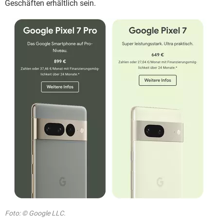
Geschäften erhältlich sein.
Foto: © Google LLC.