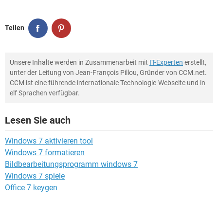
Teilen
Unsere Inhalte werden in Zusammenarbeit mit
IT-Experten
erstellt,
unter der Leitung von Jean-François Pillou, Gründer von CCM.net.
CCM ist eine führende internationale Technologie-Webseite und in
elf Sprachen verfügbar.
Lesen Sie auch
Windows 7 aktivieren tool
Windows 7 formatieren
Bildbearbeitungsprogramm windows 7
Windows 7 spiele
Office 7 keygen