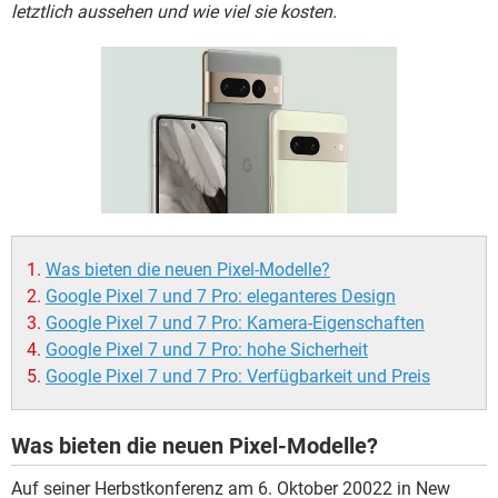
FACEBOOK
HARDWARE
letztlich aussehen und wie viel sie kosten.
Was bieten die neuen Pixel-Modelle?
Google Pixel 7 und 7 Pro: eleganteres Design
Google Pixel 7 und 7 Pro: Kamera-Eigenschaften
Google Pixel 7 und 7 Pro: hohe Sicherheit
Google Pixel 7 und 7 Pro: Verfügbarkeit und Preis
Was bieten die neuen Pixel-Modelle?
Auf seiner Herbstkonferenz am 6. Oktober 20022 in New