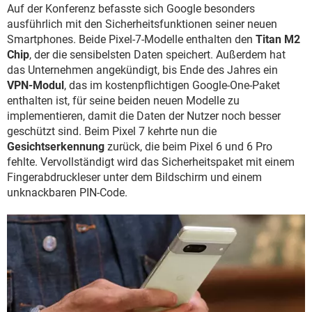
Auf der Konferenz befasste sich Google besonders
ausführlich mit den Sicherheitsfunktionen seiner neuen
Smartphones. Beide Pixel-7-Modelle enthalten den
Titan M2
Chip
, der die sensibelsten Daten speichert. Außerdem hat
das Unternehmen angekündigt, bis Ende des Jahres ein
VPN-Modul
, das im kostenpflichtigen Google-One-Paket
enthalten ist, für seine beiden neuen Modelle zu
implementieren, damit die Daten der Nutzer noch besser
geschützt sind. Beim Pixel 7 kehrte nun die
Gesichtserkennung
zurück, die beim Pixel 6 und 6 Pro
fehlte. Vervollständigt wird das Sicherheitspaket mit einem
Fingerabdruckleser unter dem Bildschirm und einem
unknackbaren PIN-Code.