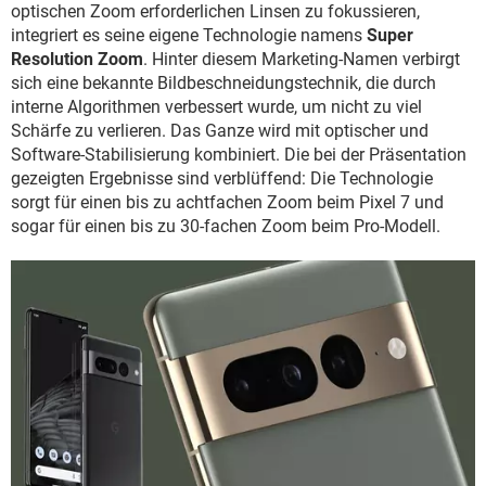
optischen Zoom erforderlichen Linsen zu fokussieren,
integriert es seine eigene Technologie namens
Super
Resolution Zoom
. Hinter diesem Marketing-Namen verbirgt
sich eine bekannte Bildbeschneidungstechnik, die durch
interne Algorithmen verbessert wurde, um nicht zu viel
Schärfe zu verlieren. Das Ganze wird mit optischer und
Software-Stabilisierung kombiniert. Die bei der Präsentation
gezeigten Ergebnisse sind verblüffend: Die Technologie
sorgt für einen bis zu achtfachen Zoom beim Pixel 7 und
sogar für einen bis zu 30-fachen Zoom beim Pro-Modell.