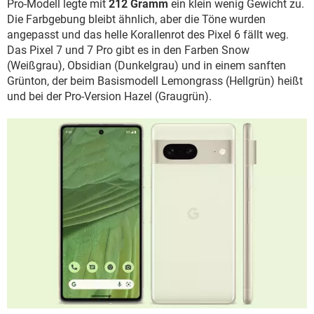
Pro-Modell legte mit
212 Gramm
ein klein wenig Gewicht zu.
Die Farbgebung bleibt ähnlich, aber die Töne wurden
angepasst und das helle Korallenrot des Pixel 6 fällt weg.
Das Pixel 7 und 7 Pro gibt es in den Farben Snow
(Weißgrau), Obsidian (Dunkelgrau) und in einem sanften
Grünton, der beim Basismodell Lemongrass (Hellgrün) heißt
und bei der Pro-Version Hazel (Graugrün).