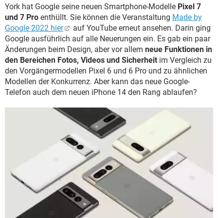
York hat Google seine neuen Smartphone-Modelle
Pixel 7
und 7 Pro
enthüllt. Sie können die Veranstaltung
Made by
Google 2022 hier
auf YouTube erneut ansehen. Darin ging
Google ausführlich auf alle Neuerungen ein. Es gab ein paar
Änderungen beim Design, aber vor allem
neue Funktionen in
den Bereichen Fotos, Videos und Sicherheit
im Vergleich zu
den Vorgängermodellen Pixel 6 und 6 Pro und zu ähnlichen
Modellen der Konkurrenz. Aber kann das neue Google-
Telefon auch dem neuen iPhone 14 den Rang ablaufen?