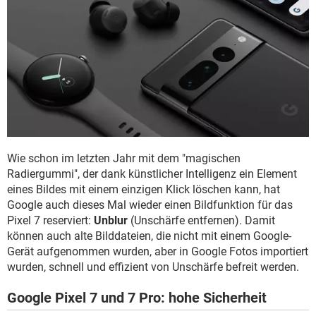
Wie schon im letzten Jahr mit dem "magischen
Radiergummi", der dank künstlicher Intelligenz ein Element
eines Bildes mit einem einzigen Klick löschen kann, hat
Google auch dieses Mal wieder einen Bildfunktion für das
Pixel 7 reserviert:
Unblur
(Unschärfe entfernen). Damit
können auch alte Bilddateien, die nicht mit einem Google-
Gerät aufgenommen wurden, aber in Google Fotos importiert
wurden, schnell und effizient von Unschärfe befreit werden.
Google Pixel 7 und 7 Pro: hohe Sicherheit