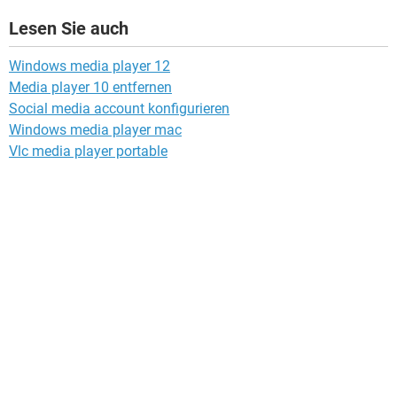
Lesen Sie auch
Windows media player 12
Media player 10 entfernen
Social media account konfigurieren
Windows media player mac
Vlc media player portable