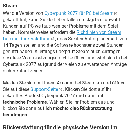
Steam
Wer die Version von
Cyberpunk 2077 für PC bei Steam
gekauft hat, kann Sie dort ebenfalls zurückgeben, obwohl
Kunden auf PC weitaus weniger Probleme mit dem Spiel
haben. Normalerweise erfordern die
Richtlinien von Steam
für eine Rückerstattung
, dass Sie den Antrag innerhalb von
14 Tagen stellen und die Software höchstens zwei Stunden
genutzt haben. Allerdings überprüft Steam auch Anfragen,
die diese Voraussetzungen nicht erfüllen, und wird sich in bei
Cyberpunk 2077 aufgrund der vielen zu erwartenden Anträge
sicher kulant zeigen.
Melden Sie sich mit Ihrem Account bei Steam an und öffnen
Sie auf diese
Support-Seite
. Klicken Sie dort auf Ihr
gekauftes Produkt Cyberpunk 2077 und dann auf
technische Probleme
. Wählen Sie Ihr Problem aus und
klicken Sie dann auf
Ich möchte eine Rückerstattung
beantragen
.
Rückerstattung für die physische Version im