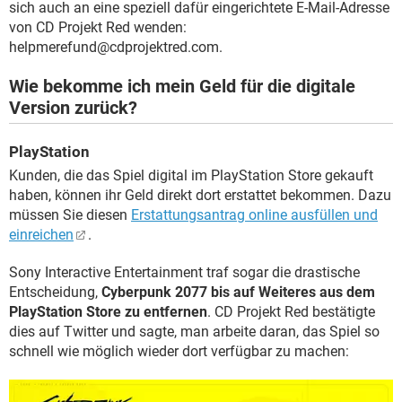
sich auch an eine speziell dafür eingerichtete E-Mail-Adresse
von CD Projekt Red wenden:
helpmerefund@cdprojektred.com.
Wie bekomme ich mein Geld für die digitale
Version zurück?
PlayStation
Kunden, die das Spiel digital im PlayStation Store gekauft
haben, können ihr Geld direkt dort erstattet bekommen. Dazu
müssen Sie diesen
Erstattungsantrag online ausfüllen und
einreichen
.
Sony Interactive Entertainment traf sogar die drastische
Entscheidung,
Cyberpunk 2077 bis auf Weiteres aus dem
PlayStation Store zu entfernen
. CD Projekt Red bestätigte
dies auf Twitter und sagte, man arbeite daran, das Spiel so
schnell wie möglich wieder dort verfügbar zu machen: