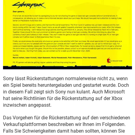
Sony lässt Rückerstattungen normalerweise nicht zu, wenn
ein Spiel bereits heruntergeladen und gestartet wurde. Doch
in diesem Fall zeigt sich Sony nun kulant. Auch Microsoft
hat seine Richtlinien für die Rückerstattung auf der Xbox
inzwischen angepasst.
Das Vorgehen für die Rückerstattung auf den verschiedenen
Verkaufsplattformen beschreiben wir Ihnen im Folgenden.
Falls Sie Schwierigkeiten damit haben sollten, können Sie