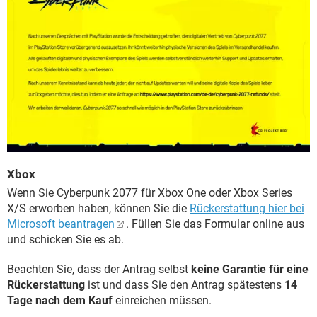
Xbox
Wenn Sie Cyberpunk 2077 für Xbox One oder Xbox Series
X/S erworben haben, können Sie die
Rückerstattung hier bei
Microsoft beantragen
. Füllen Sie das Formular online aus
und schicken Sie es ab.
Beachten Sie, dass der Antrag selbst
keine Garantie für eine
Rückerstattung
ist und dass Sie den Antrag spätestens
14
Tage nach dem Kauf
einreichen müssen.