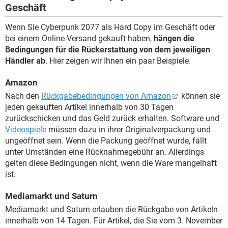
Geschäft
Wenn Sie Cyberpunk 2077 als Hard Copy im Geschäft oder
bei einem Online-Versand gekauft haben,
hängen die
Bedingungen für die Rückerstattung von dem jeweiligen
Händler ab
. Hier zeigen wir Ihnen ein paar Beispiele.
Amazon
Nach den
Rückgabebedingungen von Amazon
können sie
jeden gekauften Artikel innerhalb von 30 Tagen
zurückschicken und das Geld zurück erhalten. Software und
Videospiele
müssen dazu in ihrer Originalverpackung und
ungeöffnet sein. Wenn die Packung geöffnet wurde, fällt
unter Umständen eine Rücknahmegebühr an. Allerdings
gelten diese Bedingungen nicht, wenn die Ware mangelhaft
ist.
Mediamarkt und Saturn
Mediamarkt und Saturn erlauben die Rückgabe von Artikeln
innerhalb von 14 Tagen. Für Artikel, die Sie vom 3. November