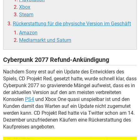
Xbox
Steam
Rückerstattung für die physische Version im Geschäft
Amazon
Mediamarkt und Saturn
Cyberpunk 2077 Refund-Ankündigung
Nachdem Sony erst auf ein Update des Entwicklers des
Spiels, CD Projekt Red, gesetzt hatte, wurde schnell klar, dass
Cyberpunk 2077 so gravierende Mängel aufweist, dass es in
der aktuellen Version auf den am meisten verbreiteten
Konsolen
PS4
und Xbox One quasi unspielbar ist und den
Kunden damit das Warten auf ein Update nicht zugemutet
werden kann. CD Projekt Red hatte via Twitter schon am 14.
Dezember unzufriedenen Käufern eine Rückerstattung des
Kaufpreises angeboten.