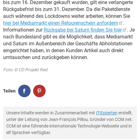
bis zum 16. Dezember gekauft wurden, gilt eine verlangerte
Rückgabefrist bis zum 31. Dezember. Da die Paketdienste
auch während des Lockdowns weiter arbeiten, können Sie
hier bei Mediamarkt einen Retourenschein anfordern
.
Informationen zur
Rückgabe bei Saturn finden Sie hier
. Je
nach Bundesland gibt es die Möglichkeit, dass Mediamarkt
und Saturn im Außenbereich der Geschäfte Abholstationen
eingerichtet haben, in denen Kunden Artikel auch direkt
umtauschen und zurückgeben können.
Foto: © CD Projekt Red.
Teilen
Unsere Inhalte werden in Zusammenarbeit mit
IT-Experten
erstellt,
unter der Leitung von Jean-François Pillou, Gründer von CCM.net.
CCM ist eine führende internationale Technologie-Webseite und in
elf Sprachen verfügbar.