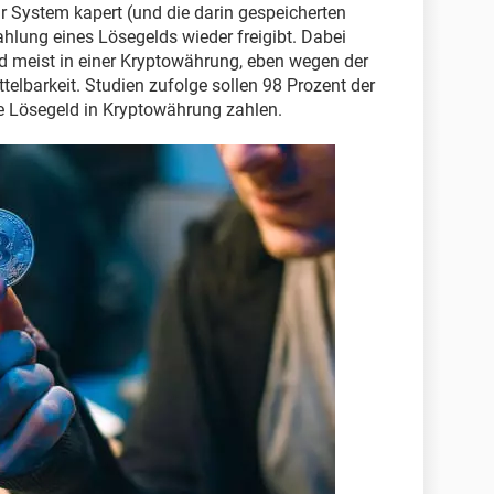
r System kapert (und die darin gespeicherten
lung eines Lösegelds wieder freigibt. Dabei
ld meist in einer Kryptowährung, eben wegen der
telbarkeit. Studien zufolge sollen 98 Prozent der
 Lösegeld in Kryptowährung zahlen.