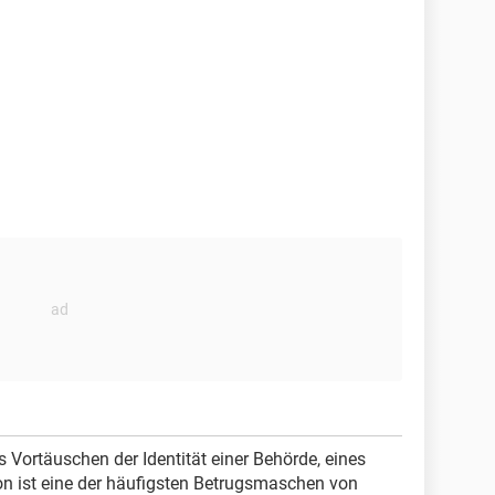
 Vortäuschen der Identität einer Behörde, eines
on ist eine der häufigsten Betrugsmaschen von