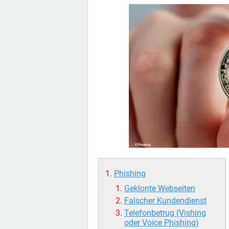
Phishing
Geklonte Webseiten
Falscher Kundendienst
Telefonbetrug (Vishing
oder Voice Phishing)