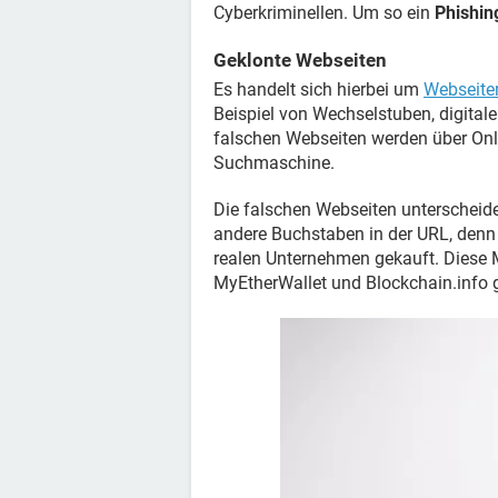
Cyberkriminellen. Um so ein
Phishin
Geklonte Webseiten
Es handelt sich hierbei um
Webseite
Beispiel von Wechselstuben, digitale
falschen Webseiten werden über Onli
Suchmaschine.
Die falschen Webseiten unterscheide
andere Buchstaben in der URL, denn
realen Unternehmen gekauft. Diese 
MyEtherWallet und Blockchain.info 