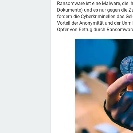
Ransomware ist eine Malware, die Ih
Dokumente) und es nur gegen die Zah
fordern die Cyberkriminellen das Ge
Vorteil der Anonymität und der Unmit
Opfer von Betrug durch Ransomware