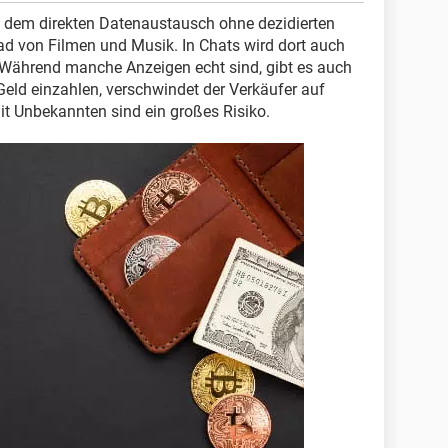
n dem direkten Datenaustausch ohne dezidierten
ad von Filmen und Musik. In Chats wird dort auch
Während manche Anzeigen echt sind, gibt es auch
eld einzahlen, verschwindet der Verkäufer auf
t Unbekannten sind ein großes Risiko.