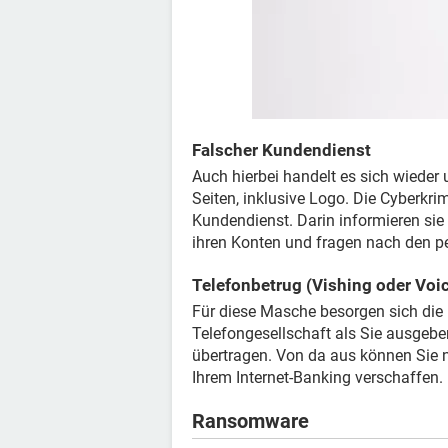
Falscher Kundendienst
Auch hierbei handelt es sich wieder 
Seiten, inklusive Logo. Die Cyberkr
Kundendienst. Darin informieren sie
ihren Konten und fragen nach den p
Telefonbetrug (Vishing oder Voi
Für diese Masche besorgen sich die 
Telefongesellschaft als Sie ausgeb
übertragen. Von da aus können Sie 
Ihrem Internet-Banking verschaffen.
Ransomware