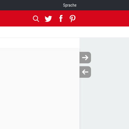
Sprache