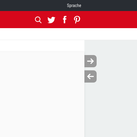
Sprache