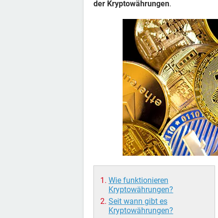
der Kryptowährungen
.
Wie funktionieren
Kryptowährungen?
Seit wann gibt es
Kryptowährungen?