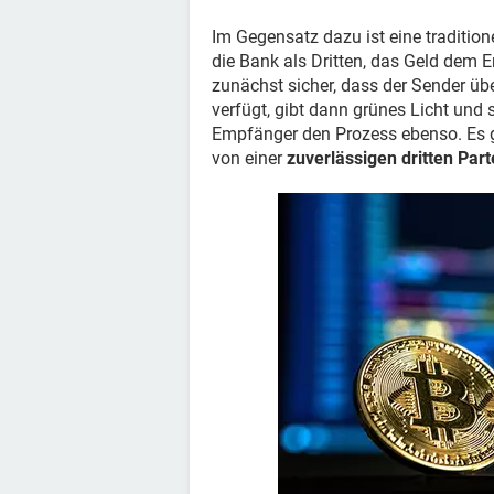
Im Gegensatz dazu ist eine tradition
die Bank als Dritten, das Geld dem 
zunächst sicher, dass der Sender üb
verfügt, gibt dann grünes Licht und
Empfänger den Prozess ebenso. Es g
von einer
zuverlässigen dritten Part