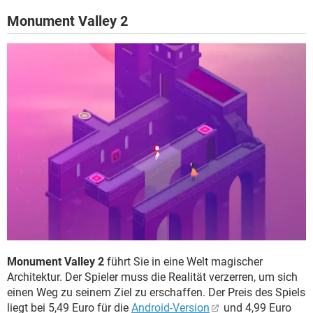
Monument Valley 2
Monument Valley 2
führt Sie in eine Welt magischer
Architektur. Der Spieler muss die Realität verzerren, um sich
einen Weg zu seinem Ziel zu erschaffen. Der Preis des Spiels
liegt bei 5,49 Euro für die
Android-Version
und 4,99 Euro