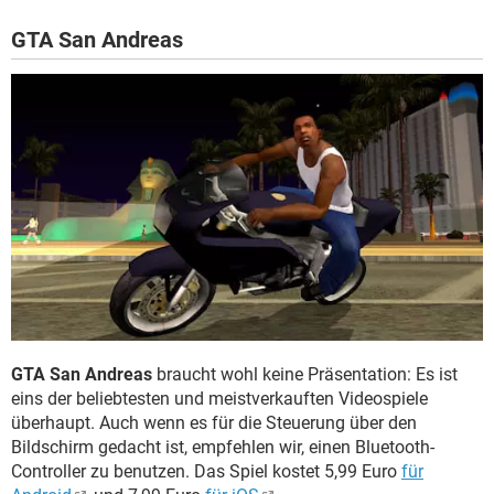
GTA San Andreas
GTA San Andreas
braucht wohl keine Präsentation: Es ist
eins der beliebtesten und meistverkauften Videospiele
überhaupt. Auch wenn es für die Steuerung über den
Bildschirm gedacht ist, empfehlen wir, einen Bluetooth-
Controller zu benutzen. Das Spiel kostet 5,99 Euro
für