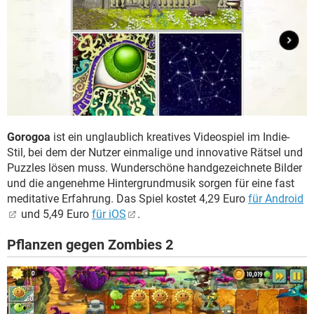
Gorogoa
ist ein unglaublich kreatives Videospiel im Indie-
Stil, bei dem der Nutzer einmalige und innovative Rätsel und
Puzzles lösen muss. Wunderschöne handgezeichnete Bilder
und die angenehme Hintergrundmusik sorgen für eine fast
meditative Erfahrung. Das Spiel kostet 4,29 Euro
für Android
und 5,49 Euro
für iOS
.
Pflanzen gegen Zombies 2