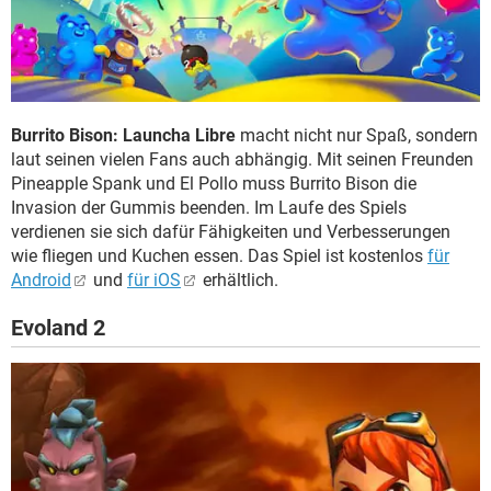
Burrito Bison: Launcha Libre
macht nicht nur Spaß, sondern
laut seinen vielen Fans auch abhängig. Mit seinen Freunden
Pineapple Spank und El Pollo muss Burrito Bison die
Invasion der Gummis beenden. Im Laufe des Spiels
verdienen sie sich dafür Fähigkeiten und Verbesserungen
wie fliegen und Kuchen essen. Das Spiel ist kostenlos
für
Android
und
für iOS
erhältlich.
Evoland 2