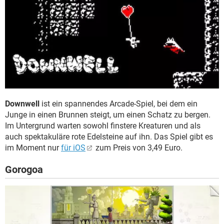
Downwell
ist ein spannendes Arcade-Spiel, bei dem ein
Junge in einen Brunnen steigt, um einen Schatz zu bergen.
Im Untergrund warten sowohl finstere Kreaturen und als
auch spektakuläre rote Edelsteine auf ihn. Das Spiel gibt es
im Moment nur
für iOS
zum Preis von 3,49 Euro.
Gorogoa