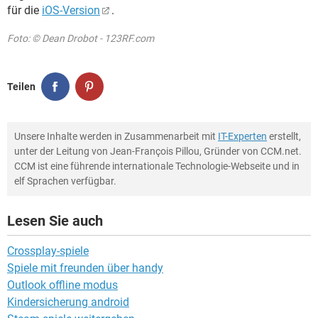
für die
iOS-Version
.
Foto: © Dean Drobot - 123RF.com
Teilen
Unsere Inhalte werden in Zusammenarbeit mit
IT-Experten
erstellt,
unter der Leitung von Jean-François Pillou, Gründer von CCM.net.
CCM ist eine führende internationale Technologie-Webseite und in
elf Sprachen verfügbar.
Lesen Sie auch
Crossplay-spiele
Spiele mit freunden über handy
Outlook offline modus
Kindersicherung android