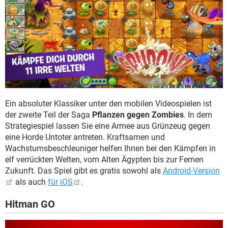
Ein absoluter Klassiker unter den mobilen Videospielen ist
der zweite Teil der Saga
Pflanzen gegen Zombies
. In dem
Strategiespiel lassen Sie eine Armee aus Grünzeug gegen
eine Horde Untoter antreten. Kraftsamen und
Wachstumsbeschleuniger helfen Ihnen bei den Kämpfen in
elf verrückten Welten, vom Alten Ägypten bis zur Fernen
Zukunft. Das Spiel gibt es gratis sowohl als
Android-Version
als auch
für iOS
.
Hitman GO