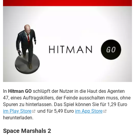
In
Hitman GO
schlüpft der Nutzer in die Haut des Agenten
47, eines Auftragskillers, der Feinde ausschalten muss, ohne
Spuren zu hinterlassen. Das Spiel können Sie für 1,29 Euro
im Play Store
und für 5,49 Euro
im App Store
herunterladen.
Space Marshals 2