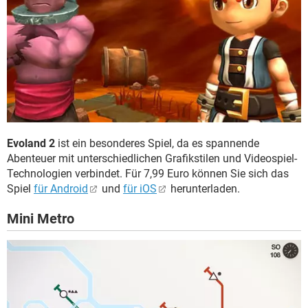
Evoland 2
ist ein besonderes Spiel, da es spannende
Abenteuer mit unterschiedlichen Grafikstilen und Videospiel-
Technologien verbindet. Für 7,99 Euro können Sie sich das
Spiel
für Android
und
für iOS
herunterladen.
Mini Metro