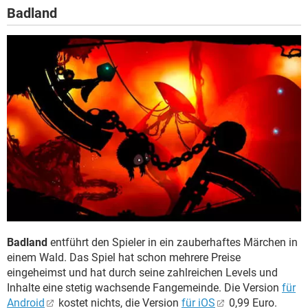
Badland
Badland
entführt den Spieler in ein zauberhaftes Märchen in
einem Wald. Das Spiel hat schon mehrere Preise
eingeheimst und hat durch seine zahlreichen Levels und
Inhalte eine stetig wachsende Fangemeinde. Die Version
für
Android
kostet nichts, die Version
für iOS
0,99 Euro.