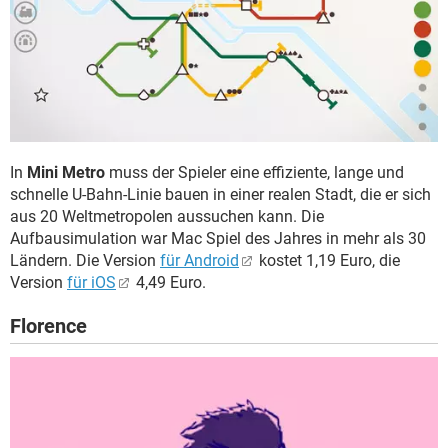
In
Mini Metro
muss der Spieler eine effiziente, lange und
schnelle U-Bahn-Linie bauen in einer realen Stadt, die er sich
aus 20 Weltmetropolen aussuchen kann. Die
Aufbausimulation war Mac Spiel des Jahres in mehr als 30
Ländern. Die Version
für Android
kostet 1,19 Euro, die
Version
für iOS
4,49 Euro.
Florence