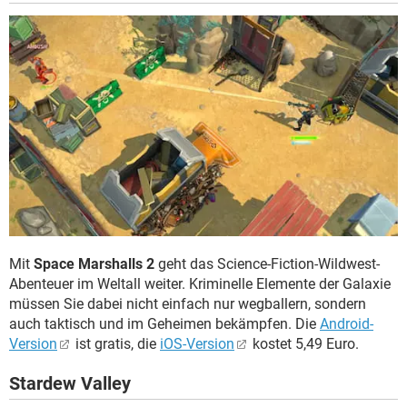
Mit
Space Marshalls 2
geht das Science-Fiction-Wildwest-
Abenteuer im Weltall weiter. Kriminelle Elemente der Galaxie
müssen Sie dabei nicht einfach nur wegballern, sondern
auch taktisch und im Geheimen bekämpfen. Die
Android-
Version
ist gratis, die
iOS-Version
kostet 5,49 Euro.
Stardew Valley