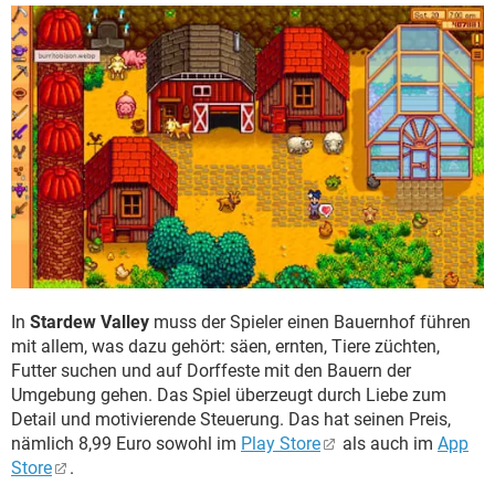
In
Stardew Valley
muss der Spieler einen Bauernhof führen
mit allem, was dazu gehört: säen, ernten, Tiere züchten,
Futter suchen und auf Dorffeste mit den Bauern der
Umgebung gehen. Das Spiel überzeugt durch Liebe zum
Detail und motivierende Steuerung. Das hat seinen Preis,
nämlich 8,99 Euro sowohl im
Play Store
als auch im
App
Store
.