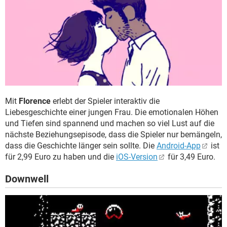
Mit
Florence
erlebt der Spieler interaktiv die
Liebesgeschichte einer jungen Frau. Die emotionalen Höhen
und Tiefen sind spannend und machen so viel Lust auf die
nächste Beziehungsepisode, dass die Spieler nur bemängeln,
dass die Geschichte länger sein sollte. Die
Android-App
ist
für 2,99 Euro zu haben und die
iOS-Version
für 3,49 Euro.
Downwell