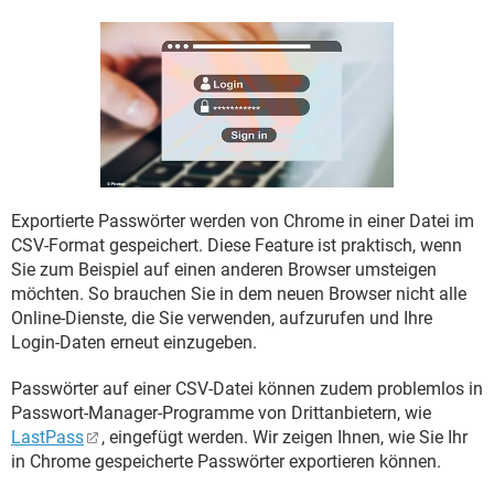
FACEBOOK
HARDWARE
Exportierte Passwörter werden von Chrome in einer Datei im
CSV-Format gespeichert. Diese Feature ist praktisch, wenn
Sie zum Beispiel auf einen anderen Browser umsteigen
möchten. So brauchen Sie in dem neuen Browser nicht alle
Online-Dienste, die Sie verwenden, aufzurufen und Ihre
Login-Daten erneut einzugeben.
Passwörter auf einer CSV-Datei können zudem problemlos in
Passwort-Manager-Programme von Drittanbietern, wie
LastPass
, eingefügt werden. Wir zeigen Ihnen, wie Sie Ihr
in Chrome gespeicherte Passwörter exportieren können.