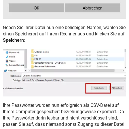
Geben Sie Ihrer Datei nun eine beliebigen Namen, wählen Sie
einen Speicherort auf Ihrem Rechner aus und klicken Sie auf
Speichern
:
Ihre Passwörter wurden nun erfolgreich als CSV-Datei auf
Ihrem Computer gespeichert beziehungsweise exportiert. Da
Ihre Passwörter darin lesbar und nicht verschlüsselt sind,
passen Sie auf, dass niemand sonst Zugang zu dieser Datei