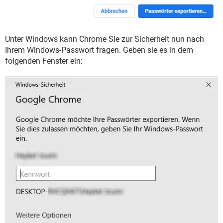
Unter Windows kann Chrome Sie zur Sicherheit nun nach
Ihrem Windows-Passwort fragen. Geben sie es in dem
folgenden Fenster ein: