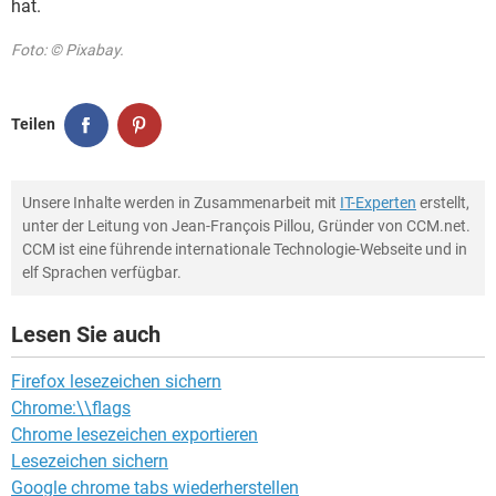
hat.
Foto: © Pixabay.
Teilen
Unsere Inhalte werden in Zusammenarbeit mit
IT-Experten
erstellt,
unter der Leitung von Jean-François Pillou, Gründer von CCM.net.
CCM ist eine führende internationale Technologie-Webseite und in
elf Sprachen verfügbar.
Lesen Sie auch
Firefox lesezeichen sichern
Chrome:\\flags
Chrome lesezeichen exportieren
Lesezeichen sichern
Google chrome tabs wiederherstellen