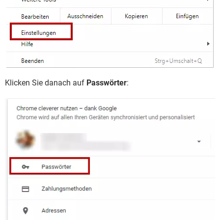
Klicken Sie danach auf
Passwörter
: