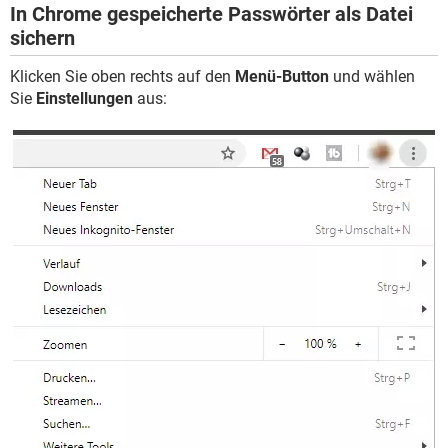
In Chrome gespeicherte Passwörter als Datei
sichern
Klicken Sie oben rechts auf den
Menü-Button
und wählen
Sie
Einstellungen
aus: