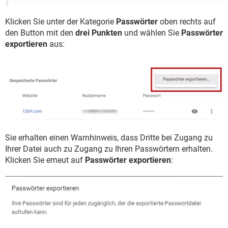
Klicken Sie unter der Kategorie
Passwörter
oben rechts auf
den Button mit den
drei Punkten
und wählen Sie
Passwörter
exportieren
aus:
Sie erhalten einen Warnhinweis, dass Dritte bei Zugang zu
Ihrer Datei auch zu Zugang zu Ihren Passwörtern erhalten.
Klicken Sie erneut auf
Passwörter exportieren
: