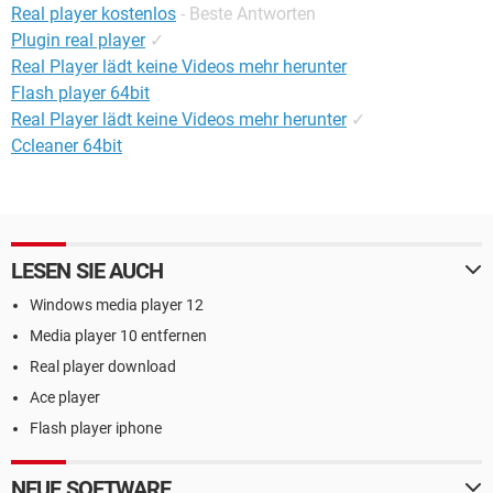
Real player kostenlos
- Beste Antworten
Plugin real player
✓
Real Player lädt keine Videos mehr herunter
Flash player 64bit
Real Player lädt keine Videos mehr herunter
✓
Ccleaner 64bit
LESEN SIE AUCH
Windows media player 12
Media player 10 entfernen
Real player download
Ace player
Flash player iphone
NEUE SOFTWARE