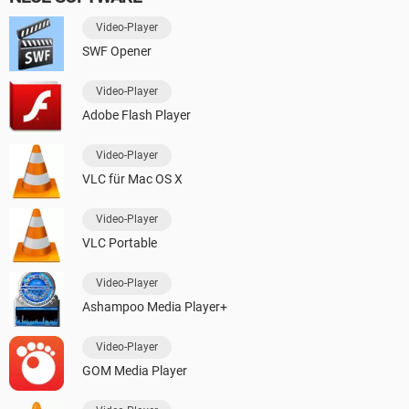
Video-Player
SWF Opener
Video-Player
Adobe Flash Player
Video-Player
VLC für Mac OS X
Video-Player
VLC Portable
Video-Player
Ashampoo Media Player+
Video-Player
GOM Media Player