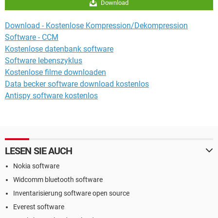
Download
Download - Kostenlose Kompression/Dekompression
Software - CCM
Kostenlose datenbank software
Software lebenszyklus
Kostenlose filme downloaden
Data becker software download kostenlos
Antispy software kostenlos
LESEN SIE AUCH
Nokia software
Widcomm bluetooth software
Inventarisierung software open source
Everest software