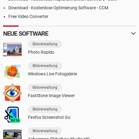
Download - Kostenlose Optimierung Software - CCM
Free Video Converter
NEUE SOFTWARE
Bildverwaltung
Photo Rapido
Bildverwaltung
Windows Live Fotogalerie
Bildverwaltung
FastStone Image Viewer
Bildverwaltung
Firefox Screenshot Go
Bildverwaltung