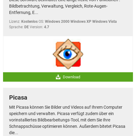
Bildbetrachtung, Verwaltung, Vergleich, Rote-Augen-
Entfernung, E...
Lizenz:
Kostenlos
OS:
Windows 2000 Windows XP Windows Vista
Sprache:
DE
Version:
4.7
Download
Picasa
Mit Picasa können Sie Bilder und Videos auf Ihrem Computer
speichern und verwalten. Picasa verfügt zudem über ein
vorinstalliertes Bildbearbeitungs-Tool, mit dem Sie Ihre
Schnappschüsse optimieren können. Außerdem bitetet Picasa
die...