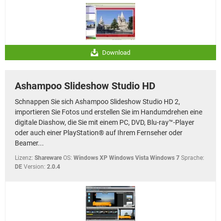
Download
Ashampoo Slideshow Studio HD
Schnappen Sie sich Ashampoo Slideshow Studio HD 2,
importieren Sie Fotos und erstellen Sie im Handumdrehen eine
digitale Diashow, die Sie mit einem PC, DVD, Blu-ray™-Player
oder auch einer PlayStation® auf Ihrem Fernseher oder
Beamer...
Lizenz:
Shareware
OS:
Windows XP Windows Vista Windows 7
Sprache:
DE
Version:
2.0.4