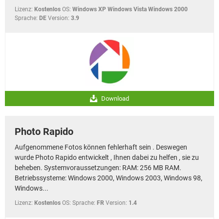
Lizenz:
Kostenlos
OS:
Windows XP Windows Vista Windows 2000
Sprache:
DE
Version:
3.9
Download
Photo Rapido
Aufgenommene Fotos können fehlerhaft sein . Deswegen
wurde Photo Rapido entwickelt , Ihnen dabei zu helfen , sie zu
beheben. Systemvoraussetzungen: RAM: 256 MB RAM.
Betriebssysteme: Windows 2000, Windows 2003, Windows 98,
Windows...
Lizenz:
Kostenlos
OS:
Sprache:
FR
Version:
1.4