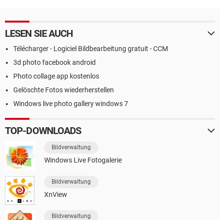
LESEN SIE AUCH
Télécharger - Logiciel Bildbearbeitung gratuit - CCM
3d photo facebook android
Photo collage app kostenlos
Gelöschte Fotos wiederherstellen
Windows live photo gallery windows 7
TOP-DOWNLOADS
Bildverwaltung
Windows Live Fotogalerie
Bildverwaltung
XnView
Bildverwaltung