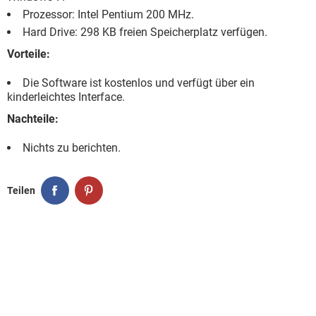
Prozessor: Intel Pentium 200 MHz.
Hard Drive: 298 KB freien Speicherplatz verfügen.
Vorteile:
Die Software ist kostenlos und verfügt über ein
kinderleichtes Interface.
Nachteile:
Nichts zu berichten.
Teilen