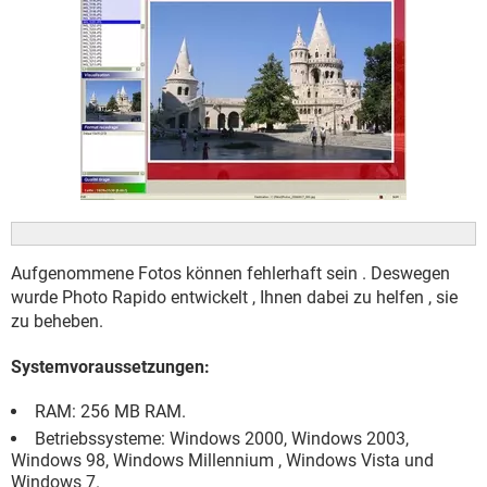
FACEBOOK
HARDWARE
Aufgenommene Fotos können fehlerhaft sein . Deswegen
wurde Photo Rapido entwickelt , Ihnen dabei zu helfen , sie
zu beheben.
Systemvoraussetzungen:
RAM: 256 MB RAM.
Betriebssysteme: Windows 2000, Windows 2003,
Windows 98, Windows Millennium , Windows Vista und
Windows 7.