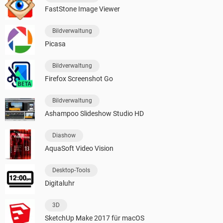
FastStone Image Viewer
Bildverwaltung
Picasa
Bildverwaltung
Firefox Screenshot Go
Bildverwaltung
Ashampoo Slideshow Studio HD
Diashow
AquaSoft Video Vision
Desktop-Tools
Digitaluhr
3D
SketchUp Make 2017 für macOS