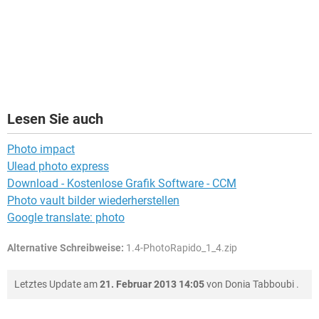
Lesen Sie auch
Photo impact
Ulead photo express
Download - Kostenlose Grafik Software - CCM
Photo vault bilder wiederherstellen
Google translate: photo
Alternative Schreibweise:
1.4-PhotoRapido_1_4.zip
Letztes Update am
21. Februar 2013 14:05
von
Donia Tabboubi
.