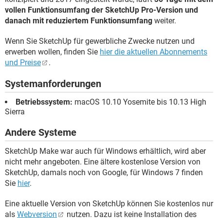
vollen Funktionsumfang der SketchUp Pro-Version und
danach mit reduziertem Funktionsumfang
weiter.
Wenn Sie SketchUp für gewerbliche Zwecke nutzen und
erwerben wollen, finden Sie
hier die aktuellen Abonnements
und Preise
.
Systemanforderungen
Betriebssystem:
macOS 10.10 Yosemite bis 10.13 High
Sierra
Andere Systeme
SketchUp Make war auch für Windows erhältlich, wird aber
nicht mehr angeboten. Eine ältere kostenlose Version von
SketchUp, damals noch von Google, für Windows 7 finden
Sie
hier
.
Eine aktuelle Version von SketchUp können Sie kostenlos nur
als
Webversion
nutzen. Dazu ist keine Installation des