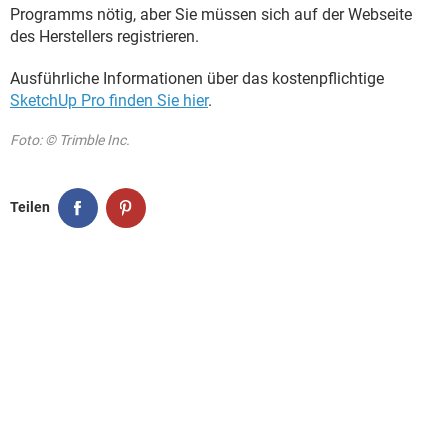
Programms nötig, aber Sie müssen sich auf der Webseite
des Herstellers registrieren.
Ausführliche Informationen über das kostenpflichtige
SketchUp Pro finden Sie hier
.
Foto: © Trimble Inc.
Teilen