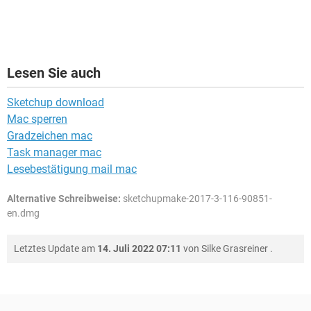
Lesen Sie auch
Sketchup download
Mac sperren
Gradzeichen mac
Task manager mac
Lesebestätigung mail mac
Alternative Schreibweise:
sketchupmake-2017-3-116-90851-
en.dmg
Letztes Update am
14. Juli 2022 07:11
von
Silke Grasreiner
.