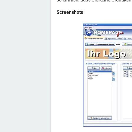
Screenshots