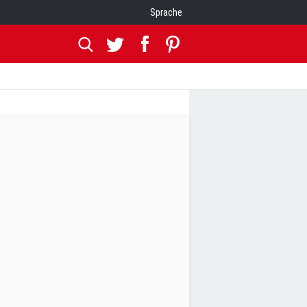
Sprache