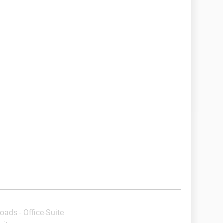
ads - Office-Suite