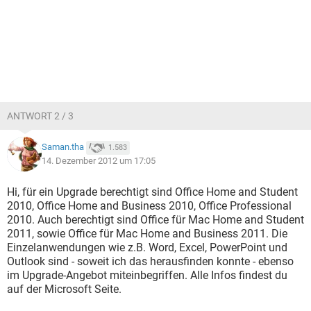
ANTWORT 2 / 3
Saman.tha
1.583
14. Dezember 2012 um 17:05
Hi, für ein Upgrade berechtigt sind Office Home and Student
2010, Office Home and Business 2010, Office Professional
2010. Auch berechtigt sind Office für Mac Home and Student
2011, sowie Office für Mac Home and Business 2011. Die
Einzelanwendungen wie z.B. Word, Excel, PowerPoint und
Outlook sind - soweit ich das herausfinden konnte - ebenso
im Upgrade-Angebot miteinbegriffen. Alle Infos findest du
auf der Microsoft Seite.