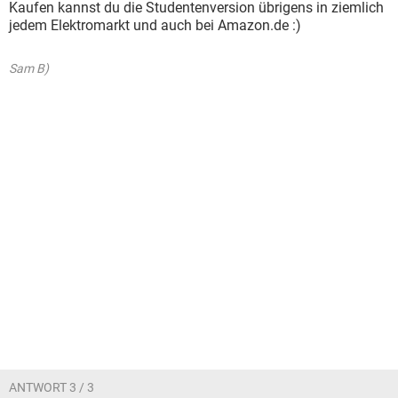
Kaufen kannst du die Studentenversion übrigens in ziemlich
jedem Elektromarkt und auch bei Amazon.de :)
Sam B)
ANTWORT 3 / 3