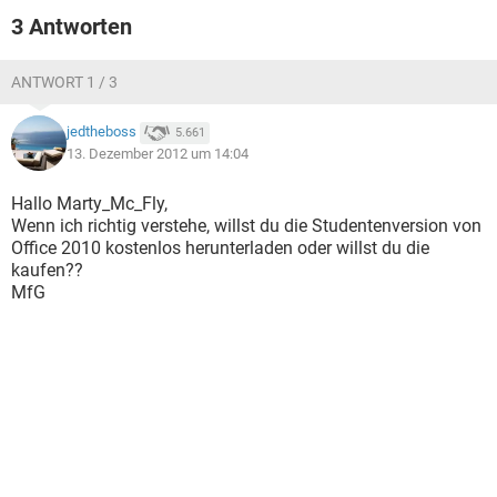
3 Antworten
ANTWORT 1 / 3
jedtheboss
5.661
13. Dezember 2012 um 14:04
Hallo Marty_Mc_Fly,
Wenn ich richtig verstehe, willst du die Studentenversion von
Office 2010 kostenlos herunterladen oder willst du die
kaufen??
MfG