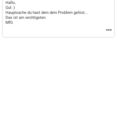
Hallo,
Gut :)
Hauptsache du hast dein dein Problem gelöst...
Das ist am wichtigsten.
MfG