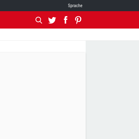
Sprache