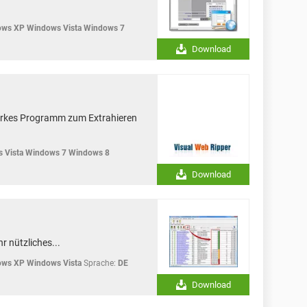
ws XP Windows Vista Windows 7
Download
tarkes Programm zum Extrahieren
 Vista Windows 7 Windows 8
Download
r nützliches...
ws XP Windows Vista
Sprache:
DE
Download