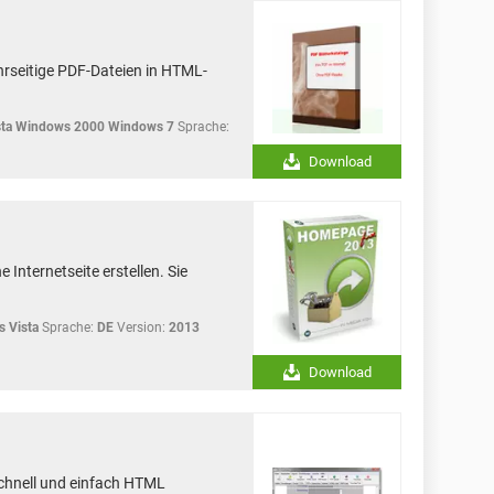
rseitige PDF-Dateien in HTML-
ta Windows 2000 Windows 7
Sprache:
Download
Internetseite erstellen. Sie
 Vista
Sprache:
DE
Version:
2013
Download
chnell und einfach HTML