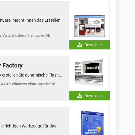
tware, macht Ihnen das Erstellen
 Vista Windows 7
Sprache:
DE
Download
 Factory
 erstellen Sie dynamische Flash...
ws XP Windows Vista
Sprache:
DE
Download
ie richtigen Werkzeuge für das