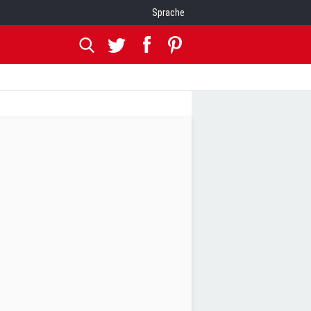
Sprache