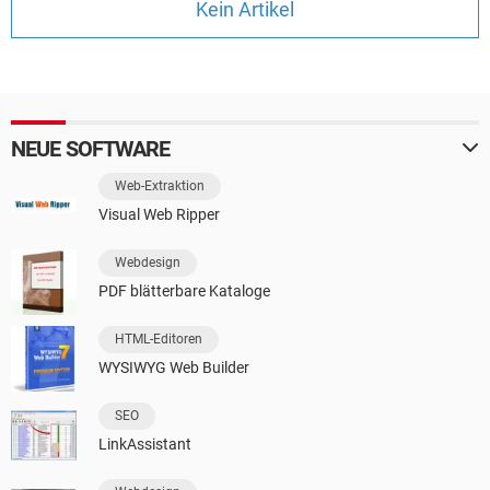
Kein Artikel
FACEBOOK
HARDWARE
NEUE SOFTWARE
Web-Extraktion
Visual Web Ripper
Webdesign
PDF blätterbare Kataloge
HTML-Editoren
WYSIWYG Web Builder
SEO
LinkAssistant